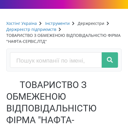
Хостінг Україна
Інструменти
Держреєстри
Держреєстр підприємств
ТОВАРИСТВО З ОБМЕЖЕНОЮ ВІДПОВІДАЛЬНІСТЮ ФІРМА
"НАФТА-СЕРВІС,ЛТД"
ТОВАРИСТВО З
ОБМЕЖЕНОЮ
ВІДПОВІДАЛЬНІСТЮ
ФІРМА "НАФТА-