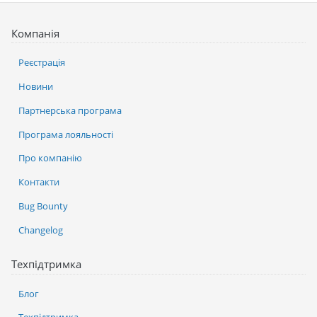
Компанія
Реєстрація
Новини
Партнерська програма
Програма лояльності
Про компанію
Контакти
Bug Bounty
Changelog
Техпідтримка
Блог