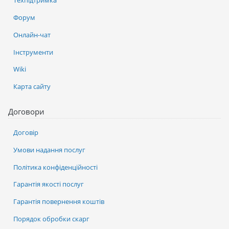
Техпідтримка
Форум
Онлайн-чат
Інструменти
Wiki
Карта сайту
Договори
Договір
Умови надання послуг
Політика конфіденційності
Гарантія якості послуг
Гарантія повернення коштів
Порядок обробки скарг