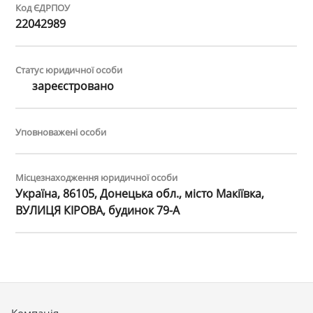
Код ЄДРПОУ
22042989
Статус юридичної особи
зареєстровано
Уповноважені особи
Місцезнаходження юридичної особи
Україна, 86105, Донецька обл., місто Макіївка,
ВУЛИЦЯ КІРОВА, будинок 79-А