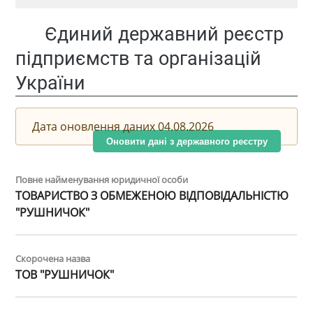
Єдиний державний реєстр
підприємств та організацій
України
Дата оновлення даних 04.08.2026
Оновити дані з державного реєстру
Повне найменування юридичної особи
ТОВАРИСТВО З ОБМЕЖЕНОЮ ВІДПОВІДАЛЬНІСТЮ
"РУШНИЧОК"
Скорочена назва
ТОВ "РУШНИЧОК"