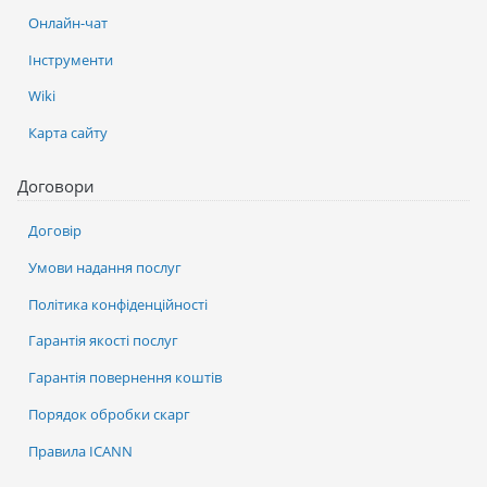
Онлайн-чат
Інструменти
Wiki
Карта сайту
Договори
Договір
Умови надання послуг
Політика конфіденційності
Гарантія якості послуг
Гарантія повернення коштів
Порядок обробки скарг
Правила ICANN