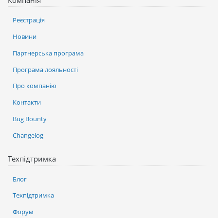
Компанія
Реєстрація
Новини
Партнерська програма
Програма лояльності
Про компанію
Контакти
Bug Bounty
Changelog
Техпідтримка
Блог
Техпідтримка
Форум