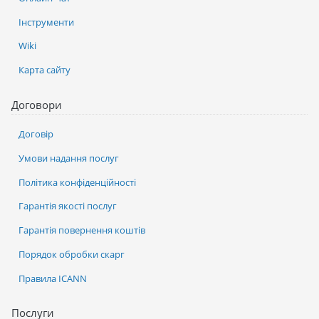
Інструменти
Wiki
Карта сайту
Договори
Договір
Умови надання послуг
Політика конфіденційності
Гарантія якості послуг
Гарантія повернення коштів
Порядок обробки скарг
Правила ICANN
Послуги