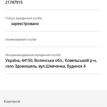
21747915
Статус юридичної особи
зареєстровано
Уповноважені особи
Місцезнаходження юридичної особи
Україна, 44150, Волинська обл., Ковельський р-н,
село Здомишель, вул.Шевченка, будинок 4
Компанія