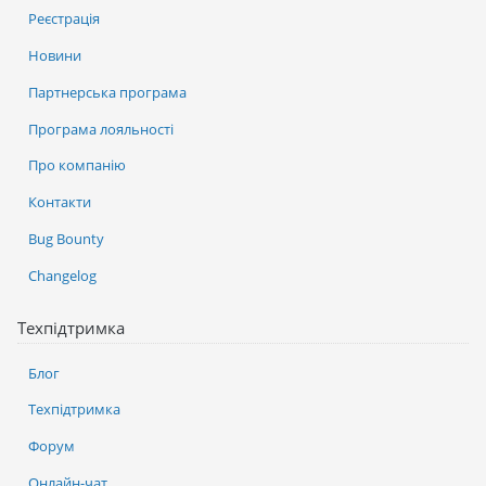
Реєстрація
Новини
Партнерська програма
Програма лояльності
Про компанію
Контакти
Bug Bounty
Changelog
Техпідтримка
Блог
Техпідтримка
Форум
Онлайн-чат