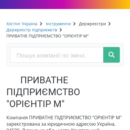
Хостінг Україна
Інструменти
Держреєстри
Держреєстр підприємств
ПРИВАТНЕ ПІДПРИЄМСТВО "ОРІЄНТІР М"
ПРИВАТНЕ
ПІДПРИЄМСТВО
"ОРІЄНТІР М"
Компанія ПРИВАТНЕ ПІДПРИЄМСТВО "ОРІЄНТІР М"
зареєстрована за юридичною адресою Україна,