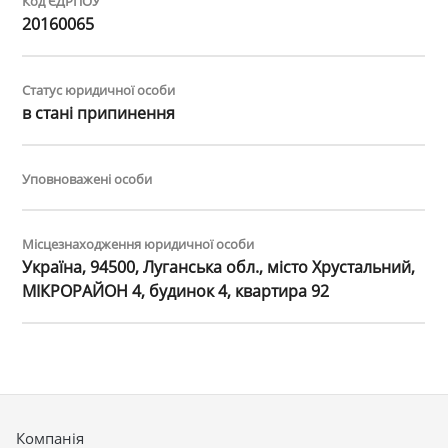
Код ЄДРПОУ
20160065
Статус юридичної особи
в стані припинення
Уповноважені особи
Місцезнаходження юридичної особи
Україна, 94500, Луганська обл., місто Хрустальний,
МІКРОРАЙОН 4, будинок 4, квартира 92
Компанія