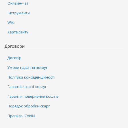
Онлайн-чат
Інструменти
Wiki
Карта сайту
Договори
Договір
Умови надання послуг
Політика конфіденційності
Гарантія якості послуг
Гарантія повернення коштів
Порядок обробки скарг
Правила ICANN