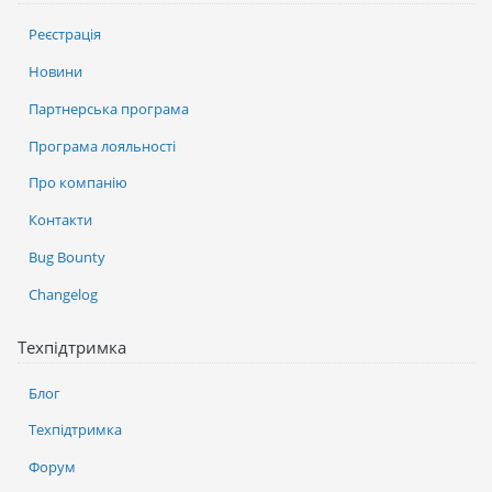
Реєстрація
Новини
Партнерська програма
Програма лояльності
Про компанію
Контакти
Bug Bounty
Changelog
Техпідтримка
Блог
Техпідтримка
Форум