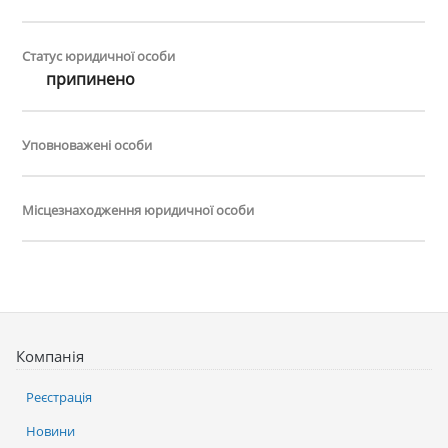
Статус юридичної особи
припинено
Уповноважені особи
Місцезнаходження юридичної особи
Компанія
Реєстрація
Новини