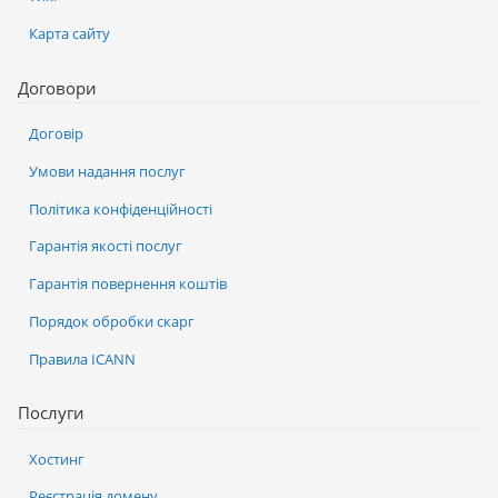
Карта сайту
Договори
Договір
Умови надання послуг
Політика конфіденційності
Гарантія якості послуг
Гарантія повернення коштів
Порядок обробки скарг
Правила ICANN
Послуги
Хостинг
Реєстрація домену