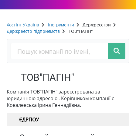
Хостінг Україна
Інструменти
Держреєстри
Держреєстр підприємств
ТОВ"ПАГІН"
ТОВ"ПАГІН"
Компанія ТОВ"ПАГІН" зареєстрована за
юридичною адресою . Керівником компанії є
Ковалевська Ірина Геннадіївна.
ЄДРПОУ