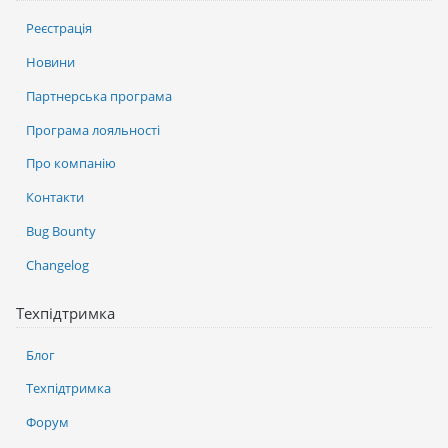
Реєстрація
Новини
Партнерська програма
Програма лояльності
Про компанію
Контакти
Bug Bounty
Changelog
Техпідтримка
Блог
Техпідтримка
Форум