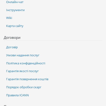
Онлайн-чат
Інструменти
Wiki
Карта сайту
Договори
Договір
Умови надання послуг
Політика конфіденційності
Гарантія якості послуг
Гарантія повернення коштів
Порядок обробки скарг
Правила ICANN