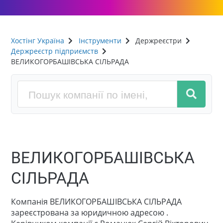
Хостінг Україна
Інструменти
Держреєстри
Держреєстр підприємств
ВЕЛИКОГОРБАШІВСЬКА СІЛЬРАДА
ВЕЛИКОГОРБАШІВСЬКА
СІЛЬРАДА
Компанія ВЕЛИКОГОРБАШІВСЬКА СІЛЬРАДА
зареєстрована за юридичною адресою .