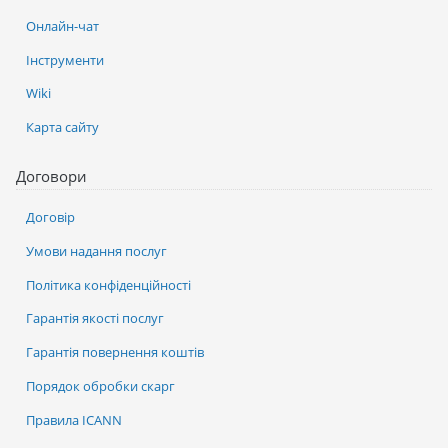
Онлайн-чат
Інструменти
Wiki
Карта сайту
Договори
Договір
Умови надання послуг
Політика конфіденційності
Гарантія якості послуг
Гарантія повернення коштів
Порядок обробки скарг
Правила ICANN