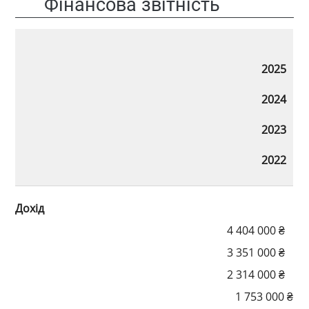
Фінансова звітність
2025
2024
2023
2022
Дохід
4 404 000 ₴
3 351 000 ₴
2 314 000 ₴
1 753 000 ₴