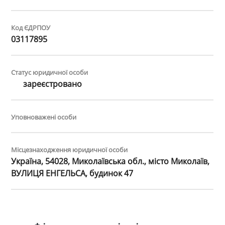
Код ЄДРПОУ
03117895
Статус юридичної особи
зареєстровано
Уповноважені особи
Місцезнаходження юридичної особи
Україна, 54028, Миколаївська обл., місто Миколаїв,
ВУЛИЦЯ ЕНГЕЛЬСА, будинок 47