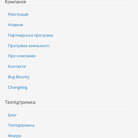
Компанія
Реєстрація
Новини
Партнерська програма
Програма лояльності
Про компанію
Контакти
Bug Bounty
Changelog
Техпідтримка
Блог
Техпідтримка
Форум