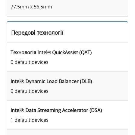
77.5mm x 56.5mm
Передові технології
Технологія Intel® QuickAssist (QAT)
0 default devices
Intel® Dynamic Load Balancer (DLB)
0 default devices
Intel® Data Streaming Accelerator (DSA)
1 default devices