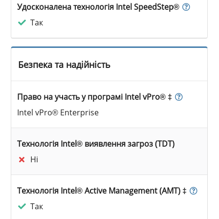
Удосконалена технологія Intel SpeedStep®
Так
Безпека та надійність
Право на участь у програмі Intel vPro® ‡
Intel vPro® Enterprise
Технологія Intel® виявлення загроз (TDT)
Ні
Технологія Intel® Active Management (AMT) ‡
Так