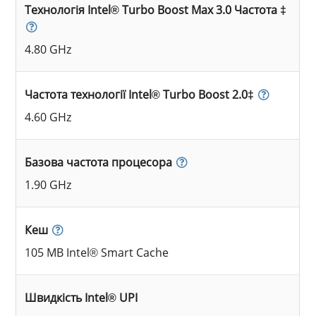
Технологія Intel® Turbo Boost Max 3.0 Частота ‡
4.80 GHz
Частота технології Intel® Turbo Boost 2.0‡
4.60 GHz
Базова частота процесора
1.90 GHz
Кеш
105 MB Intel® Smart Cache
Швидкість Intel® UPI