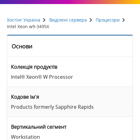
Хостінг Україна
Виділені сервера
Процесори
Intel Xeon w9-3495X
Основи
Колекція продуктів
Intel® Xeon® W Processor
Кодове ім’я
Products formerly Sapphire Rapids
Вертикальний сегмент
Workstation