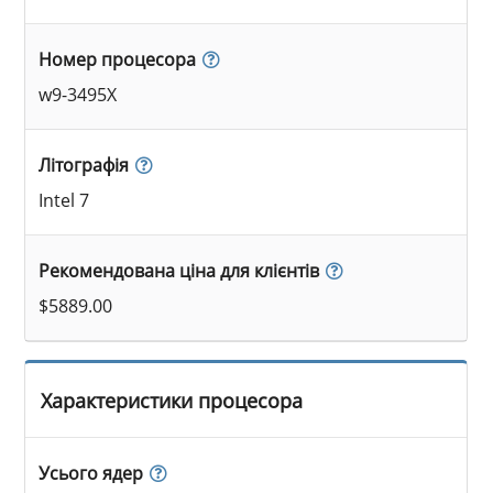
Номер процесора
w9-3495X
Літографія
Intel 7
Рекомендована ціна для клієнтів
$5889.00
Характеристики процесора
Усього ядер