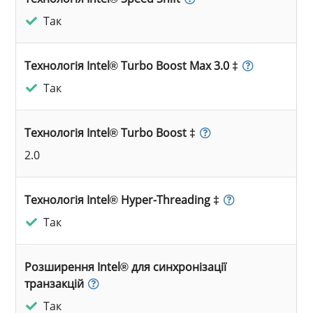
Так
Технологія Intel® Turbo Boost Max 3.0 ‡
Так
Технологія Intel® Turbo Boost ‡
2.0
Технологія Intel® Hyper-Threading ‡
Так
Розширення Intel® для синхронізації
транзакцій
Так