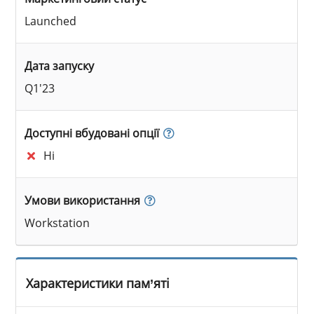
Launched
Дата запуску
Q1'23
Доступні вбудовані опції
Ні
Умови використання
Workstation
Характеристики пам’яті