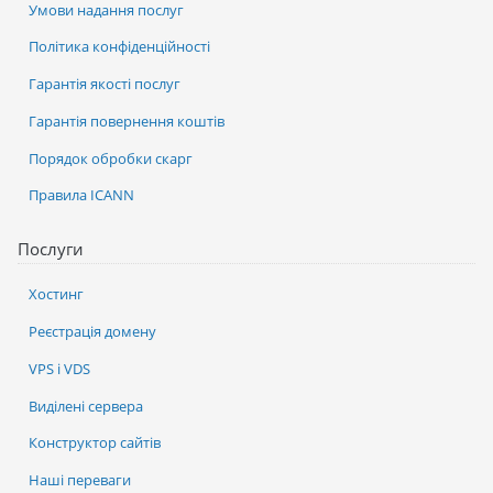
Умови надання послуг
Політика конфіденційності
Гарантія якості послуг
Гарантія повернення коштів
Порядок обробки скарг
Правила ICANN
Послуги
Хостинг
Реєстрація домену
VPS і VDS
Виділені сервера
Конструктор сайтів
Наші переваги