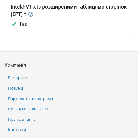
Intel® VT-x із розширеними таблицями сторінок
(EPT) ‡
Так
Компанія
Реєстрація
Новини
Партнерська програма
Програма лояльності
Про компанію
Контакти