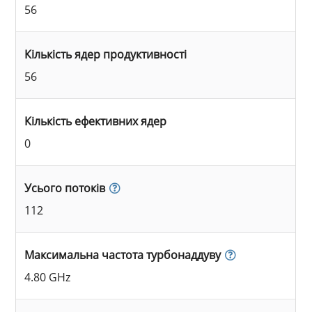
56
Кількість ядер продуктивності
56
Кількість ефективних ядер
0
Усього потоків
112
Максимальна частота турбонаддуву
4.80 GHz