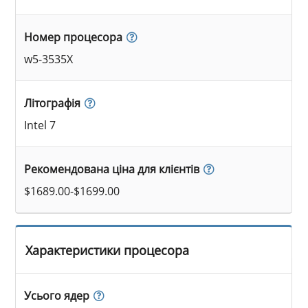
Номер процесора
w5-3535X
Літографія
Intel 7
Рекомендована ціна для клієнтів
$1689.00-$1699.00
Характеристики процесора
Усього ядер