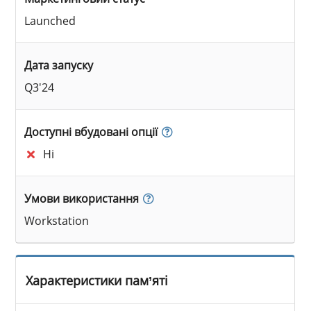
Launched
Дата запуску
Q3'24
Доступні вбудовані опції
Ні
Умови використання
Workstation
Характеристики пам’яті