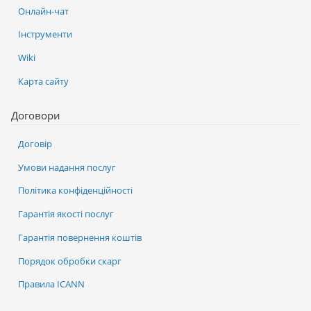
Онлайн-чат
Інструменти
Wiki
Карта сайту
Договори
Договір
Умови надання послуг
Політика конфіденційності
Гарантія якості послуг
Гарантія повернення коштів
Порядок обробки скарг
Правила ICANN