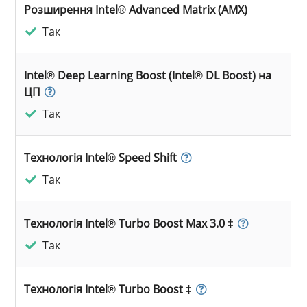
Розширення Intel® Advanced Matrix (AMX)
Так
Intel® Deep Learning Boost (Intel® DL Boost) на
ЦП
Так
Технологія Intel® Speed Shift
Так
Технологія Intel® Turbo Boost Max 3.0 ‡
Так
Технологія Intel® Turbo Boost ‡