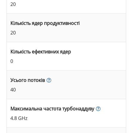
20
Кількість ядер продуктивності
20
Кількість ефективних ядер
0
Усього потоків
40
Максимальна частота турбонаддуву
4.8 GHz