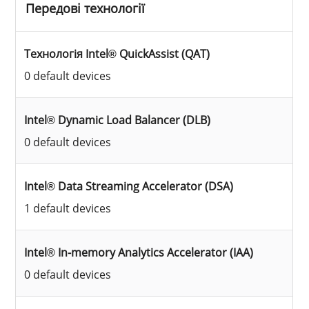
Передові технології
Технологія Intel® QuickAssist (QAT)
0 default devices
Intel® Dynamic Load Balancer (DLB)
0 default devices
Intel® Data Streaming Accelerator (DSA)
1 default devices
Intel® In-memory Analytics Accelerator (IAA)
0 default devices