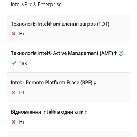
Intel vPro® Enterprise
Технологія Intel® виявлення загроз (TDT)
Ні
Технологія Intel® Active Management (AMT) ‡
Так
Intel® Remote Platform Erase (RPE) ‡
Ні
Відновлення Intel® в один клік ‡
Ні