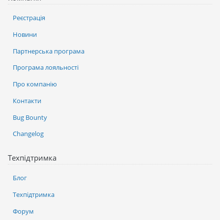
Реєстрація
Новини
Партнерська програма
Програма лояльності
Про компанію
Контакти
Bug Bounty
Changelog
Техпідтримка
Блог
Техпідтримка
Форум