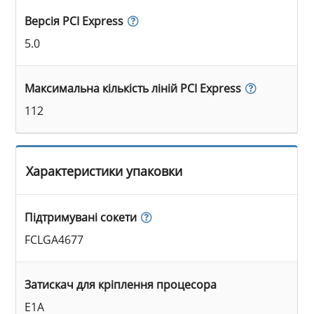
Версія PCI Express
5.0
Максимальна кількість ліній PCI Express
112
Характеристики упаковки
Підтримувані сокети
FCLGA4677
Затискач для кріплення процесора
E1A