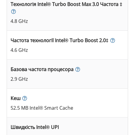
Технологія Intel® Turbo Boost Max 3.0 Частота ‡
4.8 GHz
Частота технології Intel® Turbo Boost 2.0‡
4.6 GHz
Базова частота процесора
2.9 GHz
Кеш
52.5 MB Intel® Smart Cache
Швидкість Intel® UPI