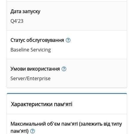
Дата запуску
Q4'23
Статус обслуговування
Baseline Servicing
Умови використання
Server/Enterprise
Характеристики пам’яті
Максимальний об’єм пам’яті (залежить від типу
пам’яті)