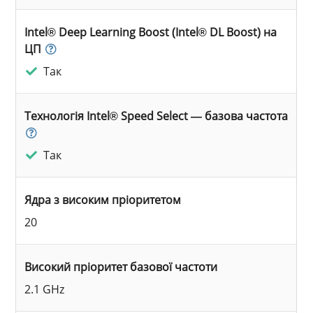
Intel® Deep Learning Boost (Intel® DL Boost) на
ЦП
Так
Технологія Intel® Speed Select — базова частота
Так
Ядра з високим пріоритетом
20
Високий пріоритет базової частоти
2.1 GHz