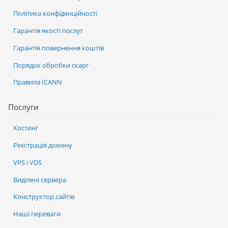
Політика конфіденційності
Гарантія якості послуг
Гарантія повернення коштів
Порядок обробки скарг
Правила ICANN
Послуги
Хостинг
Реєстрація домену
VPS і VDS
Виділені сервера
Конструктор сайтів
Наші переваги