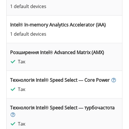
1 default devices
Intel® In-memory Analytics Accelerator (IAA)
1 default devices
Розширення Intel® Advanced Matrix (AMX)
Так
Технологія Intel® Speed Select — Core Power
Так
Технологія Intel® Speed Select — турбочастота
Так