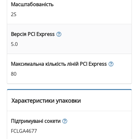
Масштабованість
2S
Версія PCI Express
5.0
Максимальна кількість ліній PCI Express
80
Характеристики упаковки
Підтримувані сокети
FCLGA4677