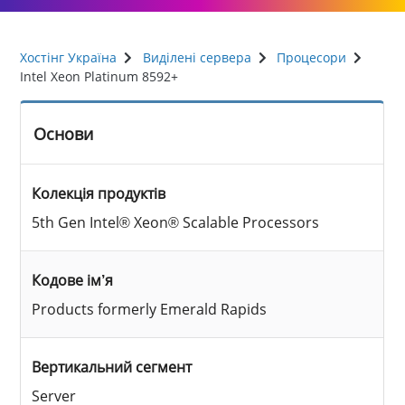
Хостінг Україна
Виділені сервера
Процесори
Intel Xeon Platinum 8592+
Основи
Колекція продуктів
5th Gen Intel® Xeon® Scalable Processors
Кодове ім’я
Products formerly Emerald Rapids
Вертикальний сегмент
Server