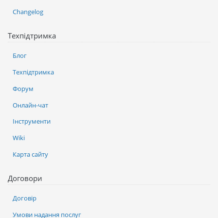
Changelog
Техпідтримка
Блог
Техпідтримка
Форум
Онлайн-чат
Інструменти
Wiki
Карта сайту
Договори
Договір
Умови надання послуг