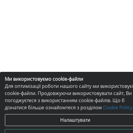
Ми використовуємо cookie-файли
Для оптимізації роботи нашого сайту ми використову
cookie-файли. Продовжуючи використовувати сайт, Ви
погоджуєтеся з використанням cookie-файлів. Що б
дізнатися більше ознайомтеся з розділом
Cookie Policy
Налаштувати