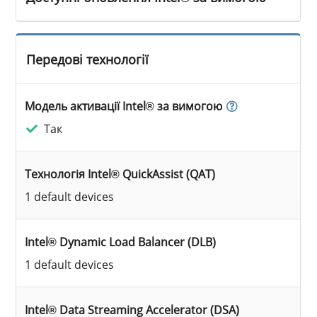
Передові технології
Модель активації Intel® за вимогою
Так
Технологія Intel® QuickAssist (QAT)
1 default devices
Intel® Dynamic Load Balancer (DLB)
1 default devices
Intel® Data Streaming Accelerator (DSA)