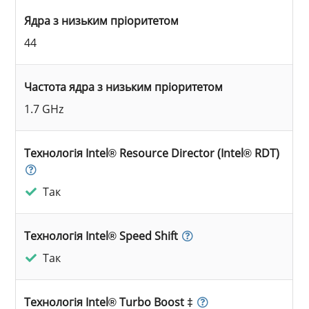
Ядра з низьким пріоритетом
44
Частота ядра з низьким пріоритетом
1.7 GHz
Технологія Intel® Resource Director (Intel® RDT)
Так
Технологія Intel® Speed Shift
Так
Технологія Intel® Turbo Boost ‡