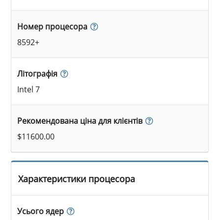
Номер процесора
8592+
Літографія
Intel 7
Рекомендована ціна для клієнтів
$11600.00
Характеристики процесора
Усього ядер