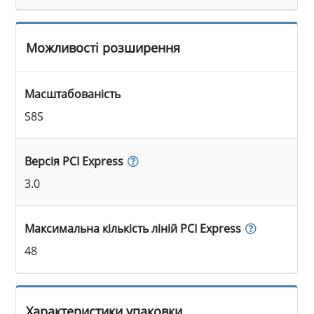
Можливості розширення
Масштабованість
S8S
Версія PCI Express
3.0
Максимальна кількість ліній PCI Express
48
Характеристики упаковки