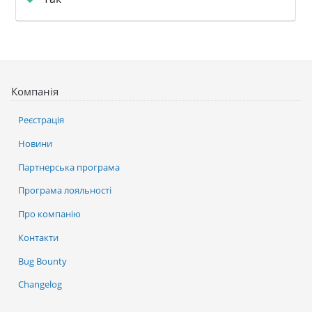
Компанія
Реєстрація
Новини
Партнерська програма
Програма лояльності
Про компанію
Контакти
Bug Bounty
Changelog