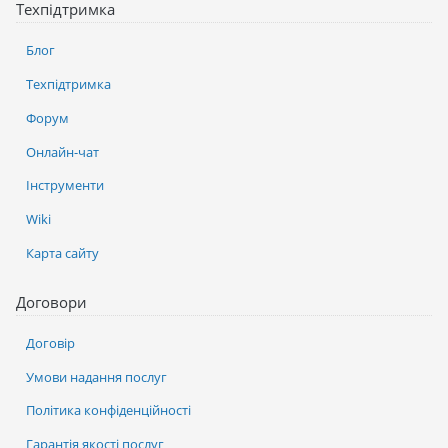
Техпідтримка
Блог
Техпідтримка
Форум
Онлайн-чат
Інструменти
Wiki
Карта сайту
Договори
Договір
Умови надання послуг
Політика конфіденційності
Гарантія якості послуг