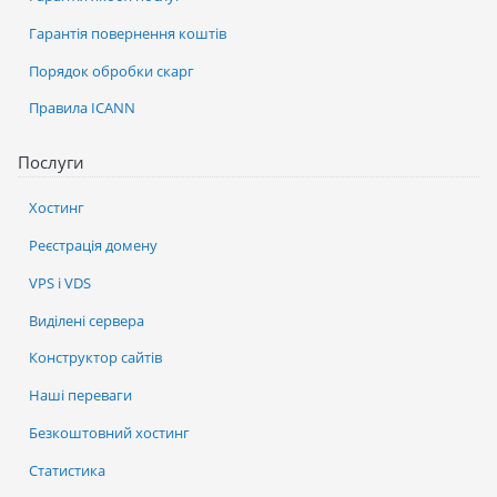
Гарантія повернення коштів
Порядок обробки скарг
Правила ICANN
Послуги
Хостинг
Реєстрація домену
VPS і VDS
Виділені сервера
Конструктор сайтів
Наші переваги
Безкоштовний хостинг
Статистика