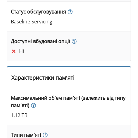
Статус обслуговування
Baseline Servicing
Доступні вбудовані опції
Ні
Характеристики пам’яті
Максимальний об’єм пам’яті (залежить від типу
пам’яті)
1.12 TB
Типи пам’яті