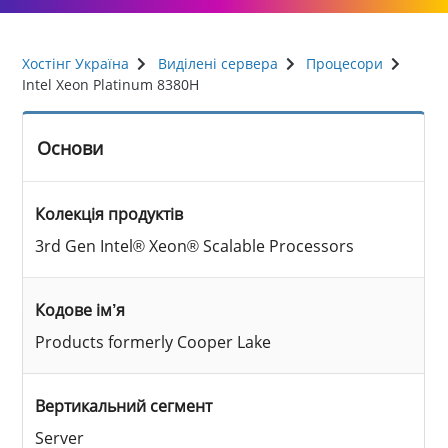
Хостінг Україна
Виділені сервера
Процесори
Intel Xeon Platinum 8380H
Основи
Колекція продуктів
3rd Gen Intel® Xeon® Scalable Processors
Кодове ім’я
Products formerly Cooper Lake
Вертикальний сегмент
Server