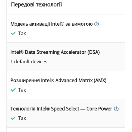
Передові технології
Модель активації Intel® за вимогою
Так
Intel® Data Streaming Accelerator (DSA)
1 default devices
Розширення Intel® Advanced Matrix (AMX)
Так
Технологія Intel® Speed Select — Core Power
Так