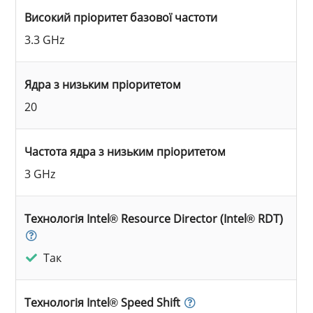
Високий пріоритет базової частоти
3.3 GHz
Ядра з низьким пріоритетом
20
Частота ядра з низьким пріоритетом
3 GHz
Технологія Intel® Resource Director (Intel® RDT)
Так
Технологія Intel® Speed Shift