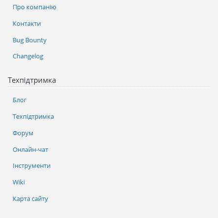
Про компанію
Контакти
Bug Bounty
Changelog
Техпідтримка
Блог
Техпідтримка
Форум
Онлайн-чат
Інструменти
Wiki
Карта сайту