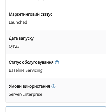
Маркетинговий статус
Launched
Дата запуску
Q4'23
Статус обслуговування
Baseline Servicing
Умови використання
Server/Enterprise