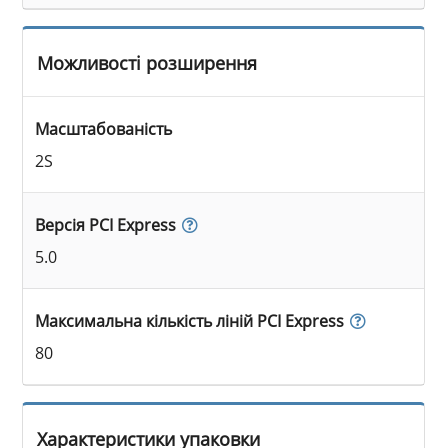
Можливості розширення
Масштабованість
2S
Версія PCI Express
5.0
Максимальна кількість ліній PCI Express
80
Характеристики упаковки