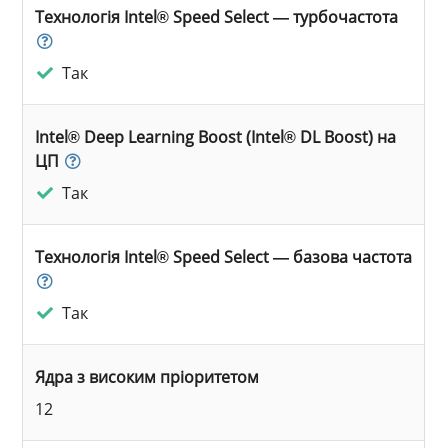
Технологія Intel® Speed Select — турбочастота
Так
Intel® Deep Learning Boost (Intel® DL Boost) на
ЦП
Так
Технологія Intel® Speed Select — базова частота
Так
Ядра з високим пріоритетом
12