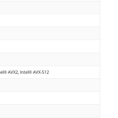
ntel® AVX2, Intel® AVX-512