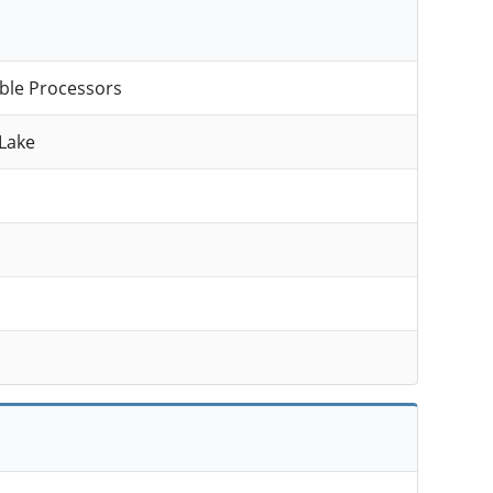
ble Processors
Lake