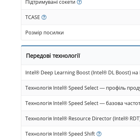
Підтримувані сокети
TCASE
Розмір посилки
Передові технології
Intel® Deep Learning Boost (Intel® DL Boost) на
Технологія Intel® Speed Select — профіль прод
Технологія Intel® Speed Select — базова часто
Технологія Intel® Resource Director (Intel® RDT
Технологія Intel® Speed Shift