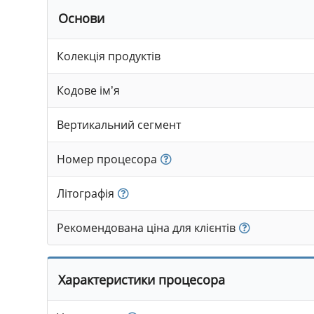
Основи
Колекція продуктів
Кодове ім’я
Вертикальний сегмент
Номер процесора
Літографія
Рекомендована ціна для клієнтів
Характеристики процесора