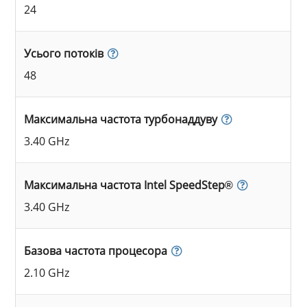
24
Усього потоків
48
Максимальна частота турбонаддуву
3.40 GHz
Максимальна частота Intel SpeedStep®
3.40 GHz
Базова частота процесора
2.10 GHz