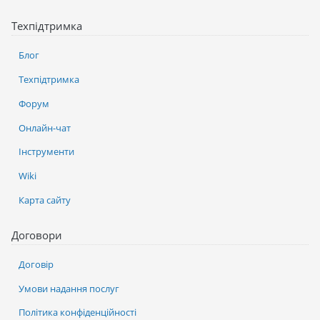
Техпідтримка
Блог
Техпідтримка
Форум
Онлайн-чат
Інструменти
Wiki
Карта сайту
Договори
Договір
Умови надання послуг
Політика конфіденційності