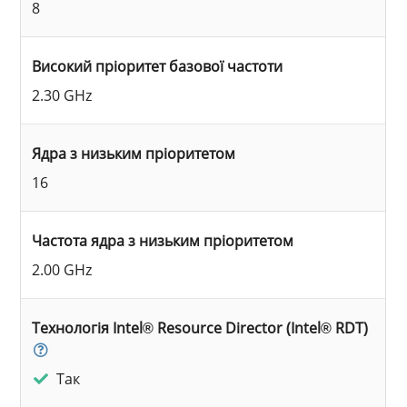
8
Високий пріоритет базової частоти
2.30 GHz
Ядра з низьким пріоритетом
16
Частота ядра з низьким пріоритетом
2.00 GHz
Технологія Intel® Resource Director (Intel® RDT)
Так