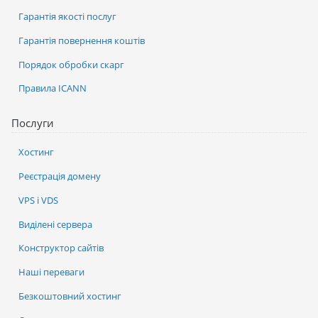
Гарантія якості послуг
Гарантія повернення коштів
Порядок обробки скарг
Правила ICANN
Послуги
Хостинг
Реєстрація домену
VPS і VDS
Виділені сервера
Конструктор сайтів
Наші переваги
Безкоштовний хостинг