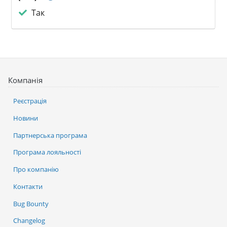
Так
Компанія
Реєстрація
Новини
Партнерська програма
Програма лояльності
Про компанію
Контакти
Bug Bounty
Changelog