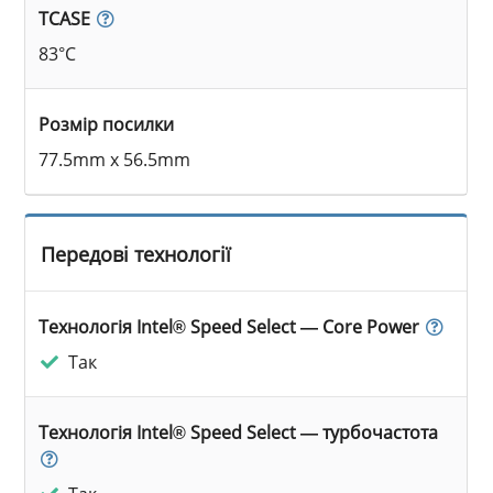
TCASE
83°C
Розмір посилки
77.5mm x 56.5mm
Передові технології
Технологія Intel® Speed Select — Core Power
Так
Технологія Intel® Speed Select — турбочастота