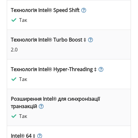
Технологія Intel® Speed Shift
Так
Технологія Intel® Turbo Boost ‡
2.0
Технологія Intel® Hyper-Threading ‡
Так
Розширення Intel® для синхронізації
транзакцій
Так
Intel® 64 ‡