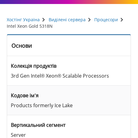
Хостінг Україна
Виділені сервера
Процесори
Intel Xeon Gold 5318N
Основи
Колекція продуктів
3rd Gen Intel® Xeon® Scalable Processors
Кодове ім’я
Products formerly Ice Lake
Вертикальний сегмент
Server