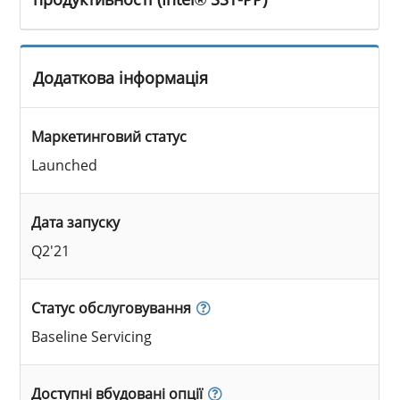
Додаткова інформація
Маркетинговий статус
Launched
Дата запуску
Q2'21
Статус обслуговування
Baseline Servicing
Доступні вбудовані опції