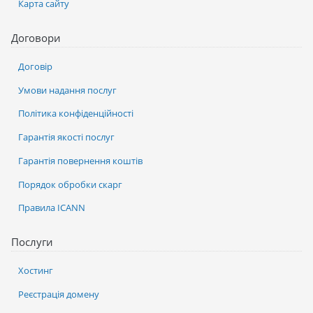
Карта сайту
Договори
Договір
Умови надання послуг
Політика конфіденційності
Гарантія якості послуг
Гарантія повернення коштів
Порядок обробки скарг
Правила ICANN
Послуги
Хостинг
Реєстрація домену