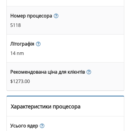
Номер процесора
5118
Літографія
14 nm
Рекомендована ціна для клієнтів
$1273.00
Характеристики процесора
Усього ядер