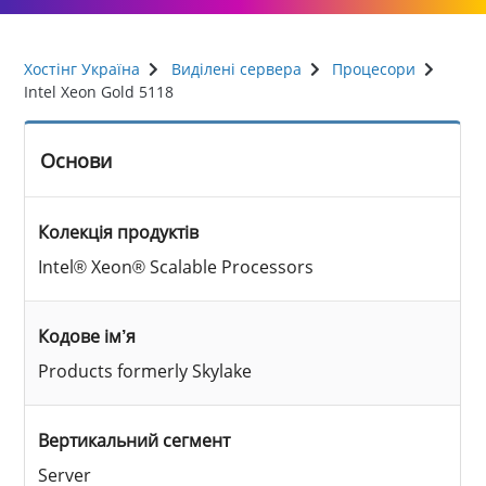
Хостінг Україна
Виділені сервера
Процесори
Intel Xeon Gold 5118
Основи
Колекція продуктів
Intel® Xeon® Scalable Processors
Кодове ім’я
Products formerly Skylake
Вертикальний сегмент
Server