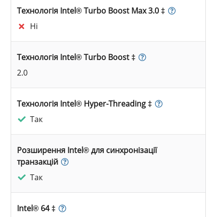
Технологія Intel® Turbo Boost Max 3.0 ‡
Ні
Технологія Intel® Turbo Boost ‡
2.0
Технологія Intel® Hyper-Threading ‡
Так
Розширення Intel® для синхронізації
транзакцій
Так
Intel® 64 ‡