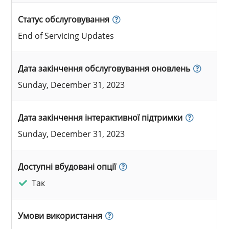
Статус обслуговування
End of Servicing Updates
Дата закінчення обслуговування оновлень
Sunday, December 31, 2023
Дата закінчення інтерактивної підтримки
Sunday, December 31, 2023
Доступні вбудовані опції
Так
Умови використання