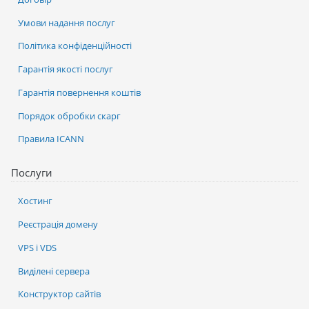
Умови надання послуг
Політика конфіденційності
Гарантія якості послуг
Гарантія повернення коштів
Порядок обробки скарг
Правила ICANN
Послуги
Хостинг
Реєстрація домену
VPS і VDS
Виділені сервера
Конструктор сайтів