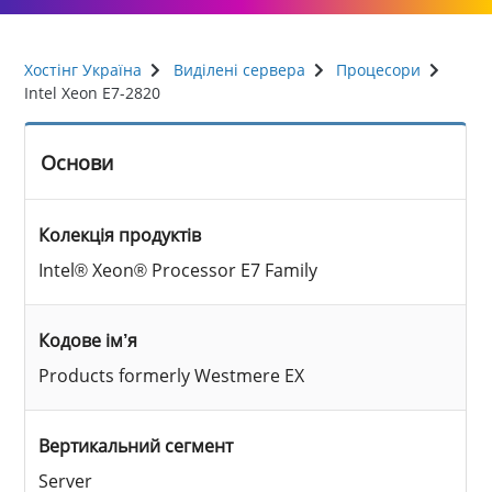
Хостінг Україна
Виділені сервера
Процесори
Intel Xeon E7-2820
Основи
Колекція продуктів
Intel® Xeon® Processor E7 Family
Кодове ім’я
Products formerly Westmere EX
Вертикальний сегмент
Server