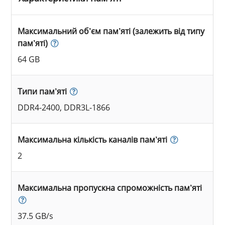
Максимальний об’єм пам’яті (залежить від типу
пам’яті)
64 GB
Типи пам’яті
DDR4-2400, DDR3L-1866
Максимальна кількість каналів пам’яті
2
Максимальна пропускна спроможність пам’яті
37.5 GB/s