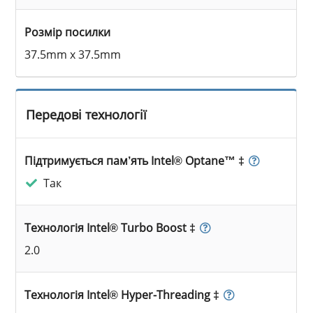
Розмір посилки
37.5mm x 37.5mm
Передові технології
Підтримується пам’ять Intel® Optane™ ‡
Так
Технологія Intel® Turbo Boost ‡
2.0
Технологія Intel® Hyper-Threading ‡