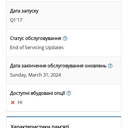
Дата запуску
Q1'17
Статус обслуговування
End of Servicing Updates
Дата закінчення обслуговування оновлень
Sunday, March 31, 2024
Доступні вбудовані опції
Ні
Характеристики пам’яті