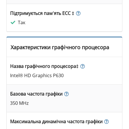
Підтримується пам’ять ECC ‡
Так
Характеристики графічного процесора
Назва графічного процесора‡
Intel® HD Graphics P630
Базова частота графіки
350 MHz
Максимальна динамічна частота графіки