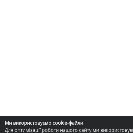
Ми використовуємо cookie-файли
Для оптимізації роботи нашого сайту ми використову