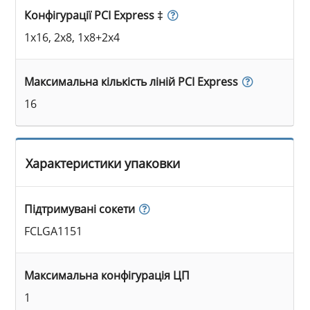
Конфігурації PCI Express ‡
1x16, 2x8, 1x8+2x4
Максимальна кількість ліній PCI Express
16
Характеристики упаковки
Підтримувані сокети
FCLGA1151
Максимальна конфігурація ЦП
1