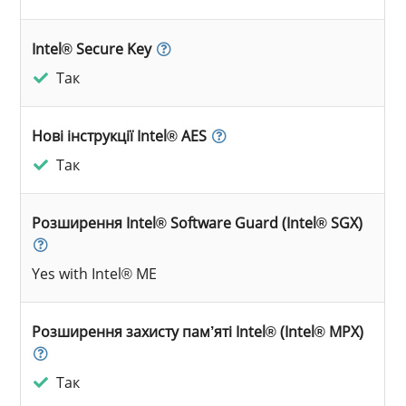
Intel® Secure Key
Так
Нові інструкції Intel® AES
Так
Розширення Intel® Software Guard (Intel® SGX)
Yes with Intel® ME
Розширення захисту пам’яті Intel® (Intel® MPX)
Так