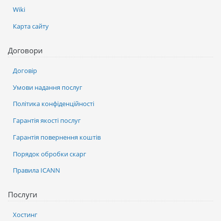
Wiki
Карта сайту
Договори
Договір
Умови надання послуг
Політика конфіденційності
Гарантія якості послуг
Гарантія повернення коштів
Порядок обробки скарг
Правила ICANN
Послуги
Хостинг