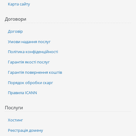
Карта сайту
Договори
Договір
Умови надання послуг
Політика конфіденційності
Гарантія якості послуг
Гарантія повернення коштів
Порядок обробки скарг
Правила ICANN
Послуги
Хостинг
Реєстрація домену