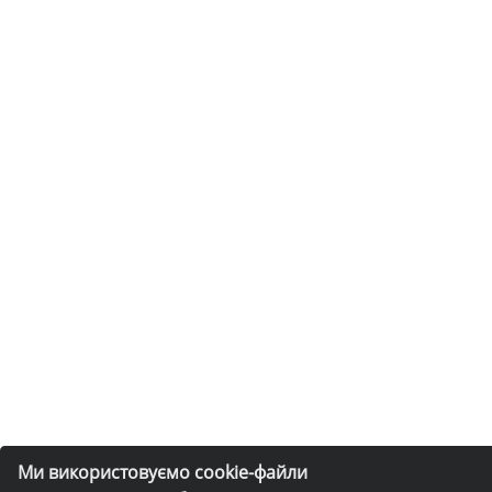
Ми використовуємо cookie-файли