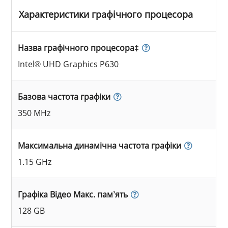
Характеристики графічного процесора
Назва графічного процесора‡
Intel® UHD Graphics P630
Базова частота графіки
350 MHz
Максимальна динамічна частота графіки
1.15 GHz
Графіка Відео Макс. пам’ять
128 GB