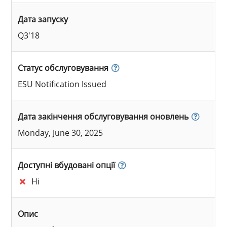
Дата запуску
Q3'18
Статус обслуговування
ESU Notification Issued
Дата закінчення обслуговування оновлень
Monday, June 30, 2025
Доступні вбудовані опції
Ні
Опис