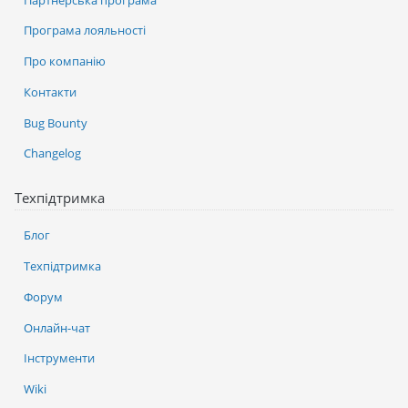
Програма лояльності
Про компанію
Контакти
Bug Bounty
Changelog
Техпідтримка
Блог
Техпідтримка
Форум
Онлайн-чат
Інструменти
Wiki