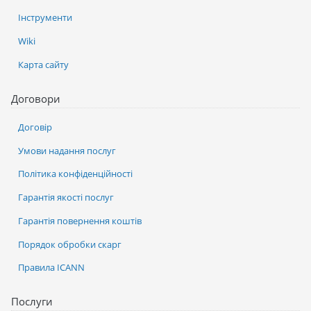
Інструменти
Wiki
Карта сайту
Договори
Договір
Умови надання послуг
Політика конфіденційності
Гарантія якості послуг
Гарантія повернення коштів
Порядок обробки скарг
Правила ICANN
Послуги