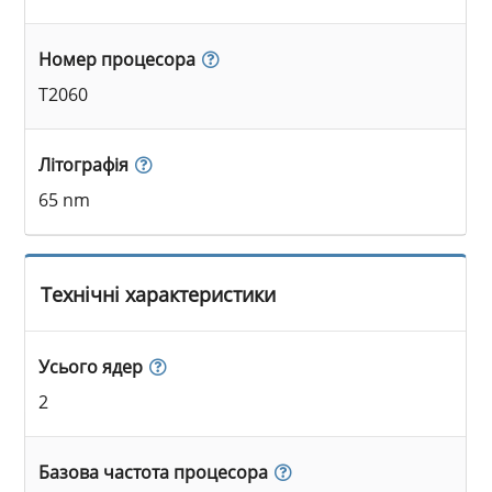
Номер процесора
T2060
Літографія
65 nm
Технічні характеристики
Усього ядер
2
Базова частота процесора