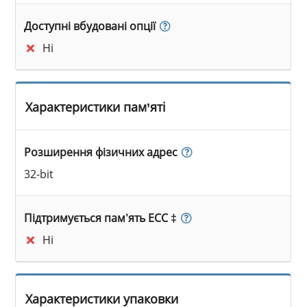
Доступні вбудовані опції
Ні
Характеристики пам’яті
Розширення фізичних адрес
32-bit
Підтримується пам’ять ECC ‡
Ні
Характеристики упаковки