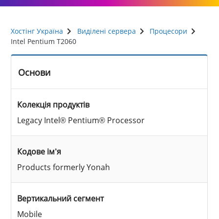
Хостінг Україна
Виділені сервера
Процесори
Intel Pentium T2060
Основи
Колекція продуктів
Legacy Intel® Pentium® Processor
Кодове ім’я
Products formerly Yonah
Вертикальний сегмент
Mobile