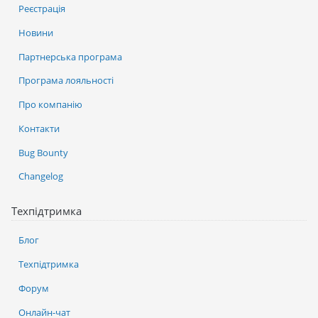
Реєстрація
Новини
Партнерська програма
Програма лояльності
Про компанію
Контакти
Bug Bounty
Changelog
Техпідтримка
Блог
Техпідтримка
Форум
Онлайн-чат