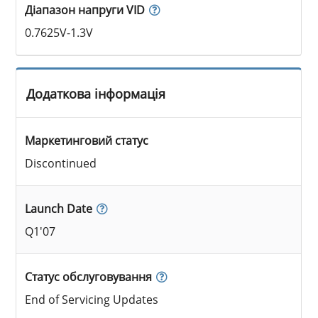
Діапазон напруги VID
0.7625V-1.3V
Додаткова інформація
Маркетинговий статус
Discontinued
Launch Date
Q1'07
Статус обслуговування
End of Servicing Updates