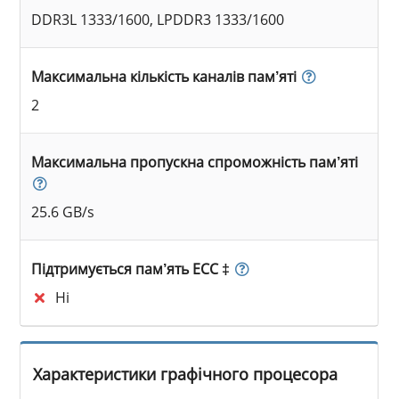
DDR3L 1333/1600, LPDDR3 1333/1600
Максимальна кількість каналів пам’яті
2
Максимальна пропускна спроможність пам’яті
25.6 GB/s
Підтримується пам’ять ECC ‡
Ні
Характеристики графічного процесора