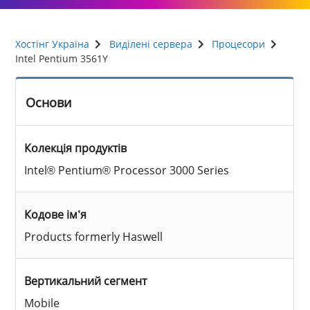
Хостінг Україна
Виділені сервера
Процесори
Intel Pentium 3561Y
Основи
Колекція продуктів
Intel® Pentium® Processor 3000 Series
Кодове ім’я
Products formerly Haswell
Вертикальний сегмент
Mobile