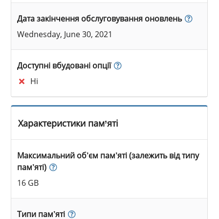
Дата закінчення обслуговування оновлень
Wednesday, June 30, 2021
Доступні вбудовані опції
Ні
Характеристики пам’яті
Максимальний об’єм пам’яті (залежить від типу
пам’яті)
16 GB
Типи пам’яті