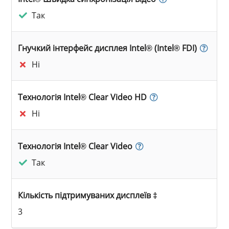
Так
Гнучкий інтерфейс дисплея Intel® (Intel® FDI)
Ні
Технологія Intel® Clear Video HD
Ні
Технологія Intel® Clear Video
Так
Кількість підтримуваних дисплеїв ‡
3