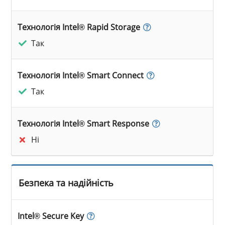
Технологія Intel® Rapid Storage
Так
Технологія Intel® Smart Connect
Так
Технологія Intel® Smart Response
Ні
Безпека та надійність
Intel® Secure Key