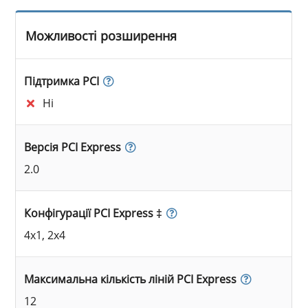
Можливості розширення
Підтримка PCI
Ні
Версія PCI Express
2.0
Конфігурації PCI Express ‡
4x1, 2x4
Максимальна кількість ліній PCI Express
12