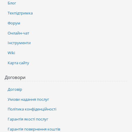
Блог
Техпідтримка
Форум
Онлайн-чат
Інструменти
Wiki
Карта сайту
Договори
Договір
Умови надання послуг
Політика конфіденційності
Гарантія якості послуг
Гарантія повернення коштів