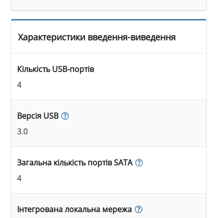
Характеристики введення-виведення
Кількість USB-портів
4
Версія USB
3.0
Загальна кількість портів SATA
4
Інтегрована локальна мережа