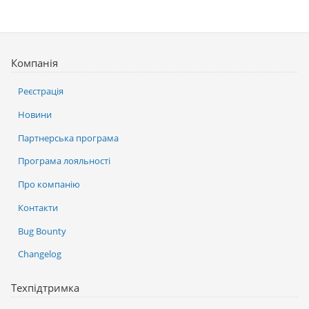
Компанія
Реєстрація
Новини
Партнерська програма
Програма лояльності
Про компанію
Контакти
Bug Bounty
Changelog
Техпідтримка