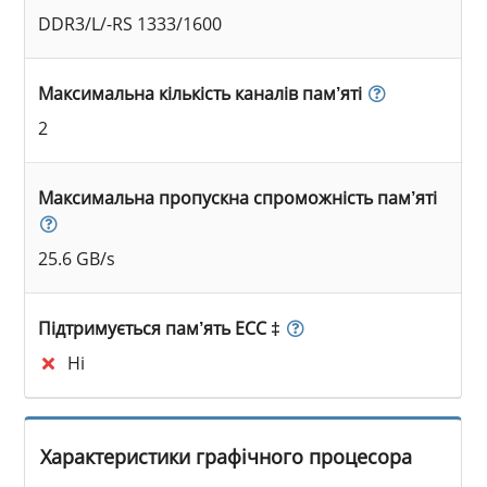
DDR3/L/-RS 1333/1600
Максимальна кількість каналів пам’яті
2
Максимальна пропускна спроможність пам’яті
25.6 GB/s
Підтримується пам’ять ECC ‡
Ні
Характеристики графічного процесора