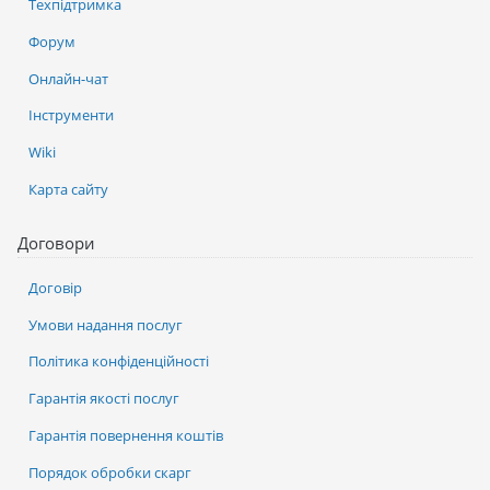
Техпідтримка
Форум
Онлайн-чат
Інструменти
Wiki
Карта сайту
Договори
Договір
Умови надання послуг
Політика конфіденційності
Гарантія якості послуг
Гарантія повернення коштів
Порядок обробки скарг