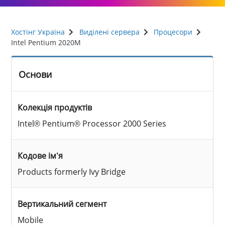
Хостінг Україна
Виділені сервера
Процесори
Intel Pentium 2020M
Основи
Колекція продуктів
Intel® Pentium® Processor 2000 Series
Кодове ім’я
Products formerly Ivy Bridge
Вертикальний сегмент
Mobile