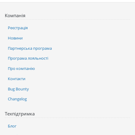
Компанія
Реєстрація
Новини
Партнерська програма
Програма лояльності
Про компанію
Контакти
Bug Bounty
Changelog
Техпідтримка
Блог