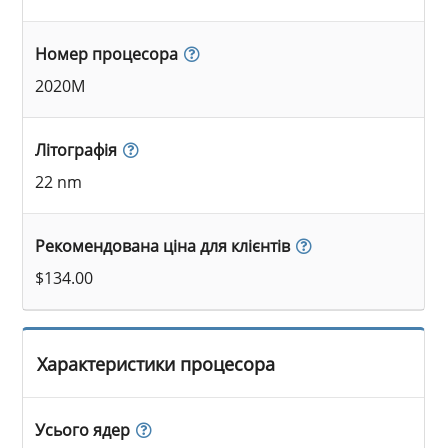
Номер процесора
2020M
Літографія
22 nm
Рекомендована ціна для клієнтів
$134.00
Характеристики процесора
Усього ядер