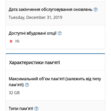
Дата закінчення обслуговування оновлень
Tuesday, December 31, 2019
Доступні вбудовані опції
Ні
Характеристики пам’яті
Максимальний об’єм пам’яті (залежить від типу
пам’яті)
32 GB
Типи пам’яті