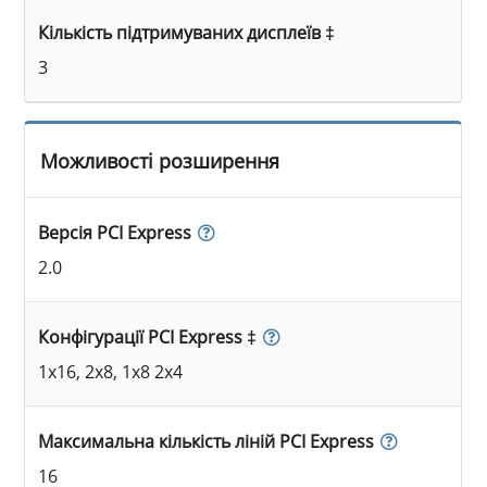
Кількість підтримуваних дисплеїв ‡
3
Можливості розширення
Версія PCI Express
2.0
Конфігурації PCI Express ‡
1x16, 2x8, 1x8 2x4
Максимальна кількість ліній PCI Express
16