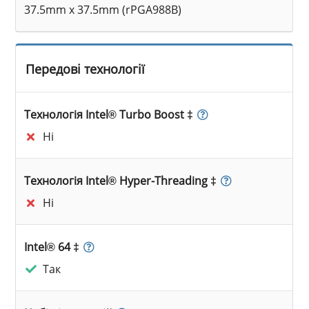
37.5mm x 37.5mm (rPGA988B)
Передові технології
Технологія Intel® Turbo Boost ‡
Ні
Технологія Intel® Hyper-Threading ‡
Ні
Intel® 64 ‡
Так