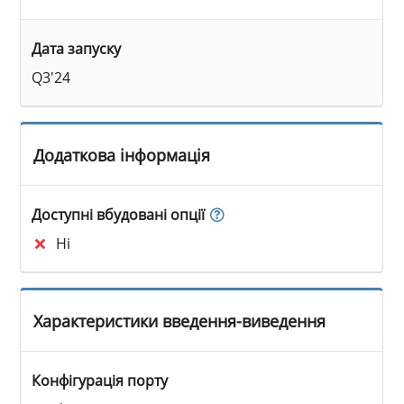
Дата запуску
Q3'24
Додаткова інформація
Доступні вбудовані опції
Ні
Характеристики введення-виведення
Конфігурація порту