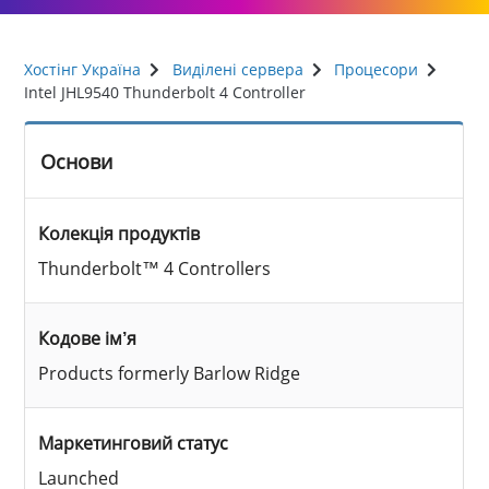
Хостінг Україна
Виділені сервера
Процесори
Intel JHL9540 Thunderbolt 4 Controller
Основи
Колекція продуктів
Thunderbolt™ 4 Controllers
Кодове ім’я
Products formerly Barlow Ridge
Маркетинговий статус
Launched