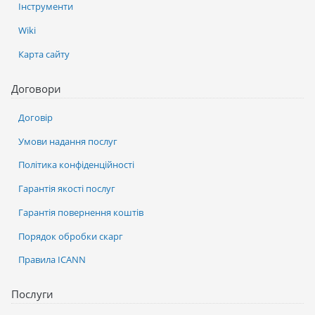
Інструменти
Wiki
Карта сайту
Договори
Договір
Умови надання послуг
Політика конфіденційності
Гарантія якості послуг
Гарантія повернення коштів
Порядок обробки скарг
Правила ICANN
Послуги