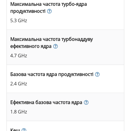
Максимальна частота турбо-ядра
продуктивності
5.3 GHz
Максимальна частота турбонаддуву
ефективного ядра
4.7 GHz
Базова частота ядра продуктивності
2.4 GHz
Ефективна базова частота ядра
1.8 GHz
Кеш