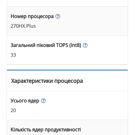
Номер процесора
270HX Plus
Загальний піковий TOPS (Int8)
33
Характеристики процесора
Усього ядер
20
Кількість ядер продуктивності