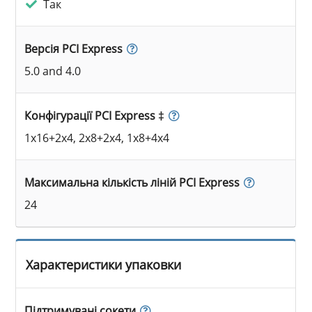
Так
Версія PCI Express
5.0 and 4.0
Конфігурації PCI Express ‡
1x16+2x4, 2x8+2x4, 1x8+4x4
Максимальна кількість ліній PCI Express
24
Характеристики упаковки
Підтримувані сокети