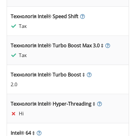
Технологія Intel® Speed Shift
Так
Технологія Intel® Turbo Boost Max 3.0 ‡
Так
Технологія Intel® Turbo Boost ‡
2.0
Технологія Intel® Hyper-Threading ‡
Ні
Intel® 64 ‡