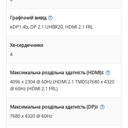
Графічний вивід
eDP1.4b, DP 2.1 UHBR20, HDMI 2.1 FRL
Xe-сердечники
4
Максимальна роздільна здатність (HDMI)‡
4096 x 2304 @ 60Hz (HDMI 2.1 TMDS)7680 x 4320
@ 60Hz (HDMI 2.1 FRL)
Максимальна роздільна здатність (DP)‡
7680 x 4320 @ 60Hz