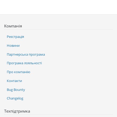
Компанія
Реєстрація
Новини
Партнерська програма
Програма лояльності
Про компанію
Контакти
Bug Bounty
Changelog
Техпідтримка