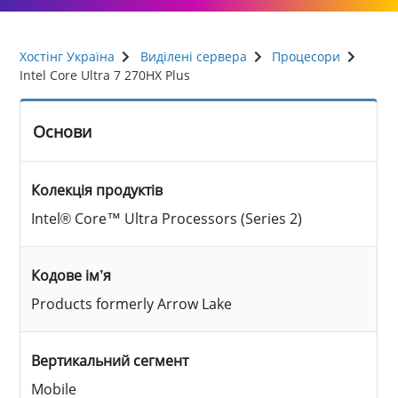
Хостінг Україна
Виділені сервера
Процесори
Intel Core Ultra 7 270HX Plus
Основи
Колекція продуктів
Intel® Core™ Ultra Processors (Series 2)
Кодове ім’я
Products formerly Arrow Lake
Вертикальний сегмент
Mobile