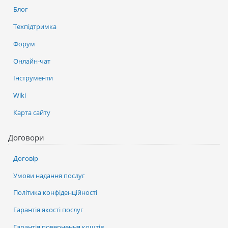
Блог
Техпідтримка
Форум
Онлайн-чат
Інструменти
Wiki
Карта сайту
Договори
Договір
Умови надання послуг
Політика конфіденційності
Гарантія якості послуг
Гарантія повернення коштів