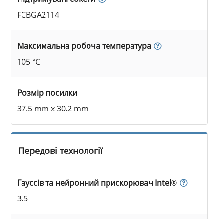
FCBGA2114
Максимальна робоча температура
105 °C
Розмір посилки
37.5 mm x 30.2 mm
Передові технології
Гауссів та нейронний прискорювач Intel®
3.5