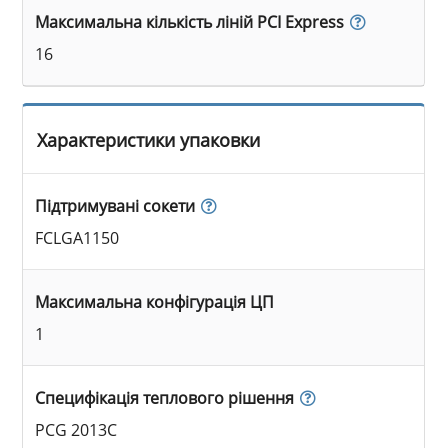
Максимальна кількість ліній PCI Express
16
Характеристики упаковки
Підтримувані сокети
FCLGA1150
Максимальна конфігурація ЦП
1
Специфікація теплового рішення
PCG 2013C