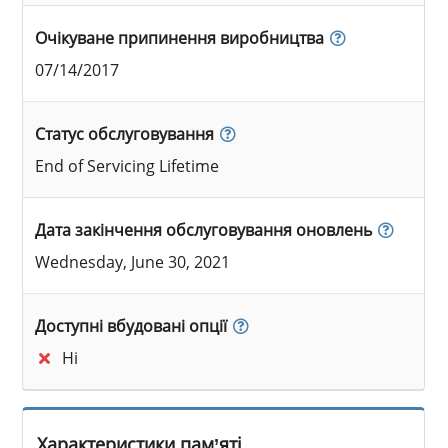
Очікуване припинення виробництва
07/14/2017
Статус обслуговування
End of Servicing Lifetime
Дата закінчення обслуговування оновлень
Wednesday, June 30, 2021
Доступні вбудовані опції
Ні
Характеристики пам’яті