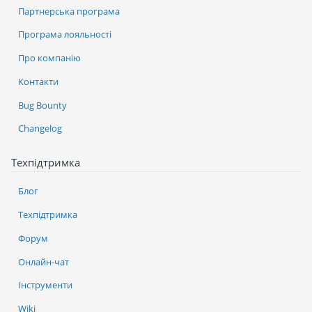
Партнерська програма
Програма лояльності
Про компанію
Контакти
Bug Bounty
Changelog
Техпідтримка
Блог
Техпідтримка
Форум
Онлайн-чат
Інструменти
Wiki