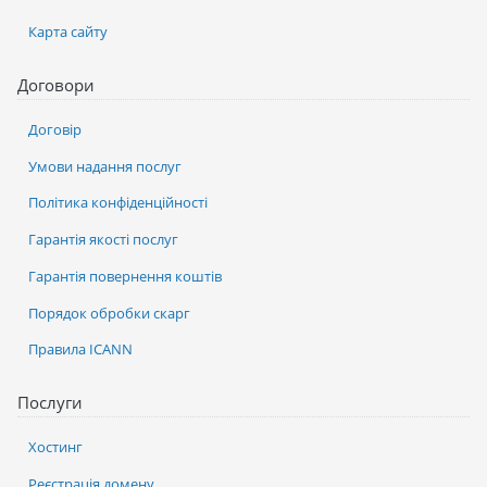
Карта сайту
Договори
Договір
Умови надання послуг
Політика конфіденційності
Гарантія якості послуг
Гарантія повернення коштів
Порядок обробки скарг
Правила ICANN
Послуги
Хостинг
Реєстрація домену