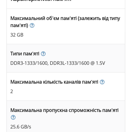
Максимальний об’єм пам’яті (залежить від типу
пам’яті)
32 GB
Типи пам’яті
DDR3-1333/1600, DDR3L-1333/1600 @ 1.5V
Максимальна кількість каналів пам’яті
2
Максимальна пропускна спроможність пам’яті
25.6 GB/s