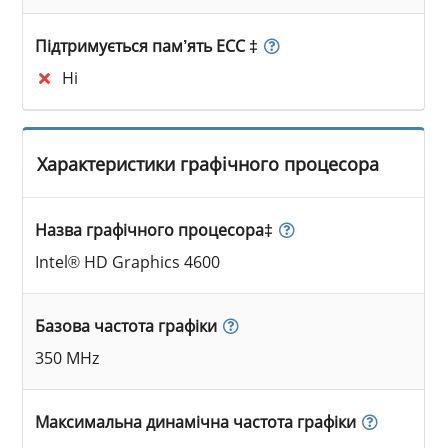
Підтримується пам’ять ECC ‡
Ні
Характеристики графічного процесора
Назва графічного процесора‡
Intel® HD Graphics 4600
Базова частота графіки
350 MHz
Максимальна динамічна частота графіки