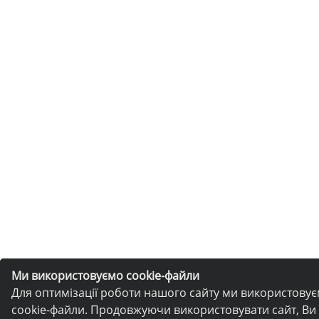
Ми використовуємо cookie-файли
Для оптимізації роботи нашого сайту ми використову
cookie-файли. Продовжуючи використовувати сайт, Ви