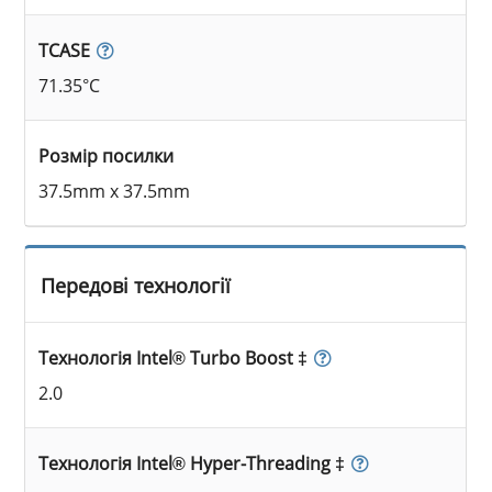
TCASE
71.35°C
Розмір посилки
37.5mm x 37.5mm
Передові технології
Технологія Intel® Turbo Boost ‡
2.0
Технологія Intel® Hyper-Threading ‡