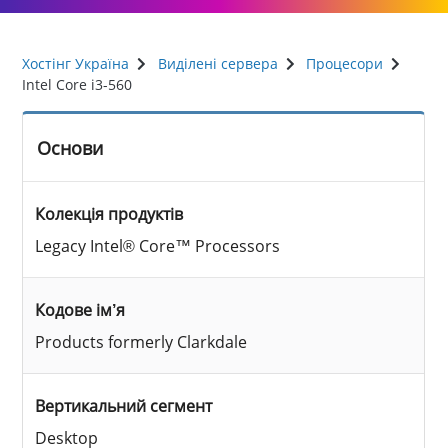
Хостінг Україна
Виділені сервера
Процесори
Intel Core i3-560
Основи
Колекція продуктів
Legacy Intel® Core™ Processors
Кодове ім’я
Products formerly Clarkdale
Вертикальний сегмент
Desktop