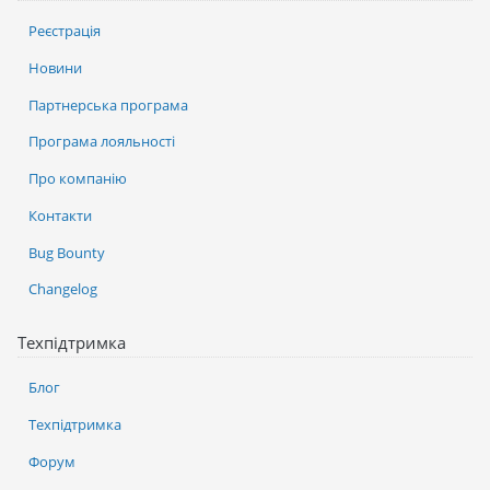
Реєстрація
Новини
Партнерська програма
Програма лояльності
Про компанію
Контакти
Bug Bounty
Changelog
Техпідтримка
Блог
Техпідтримка
Форум