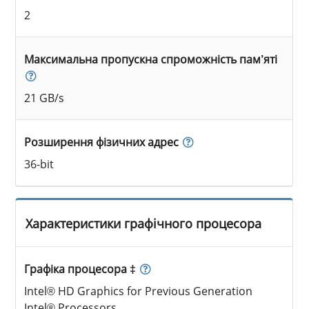
2
Максимальна пропускна спроможність пам’яті
21 GB/s
Розширення фізичних адрес
36-bit
Характеристики графічного процесора
Графіка процесора ‡
Intel® HD Graphics for Previous Generation
Intel® Processors