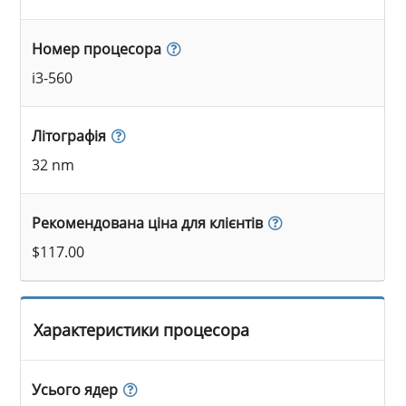
Номер процесора
i3-560
Літографія
32 nm
Рекомендована ціна для клієнтів
$117.00
Характеристики процесора
Усього ядер