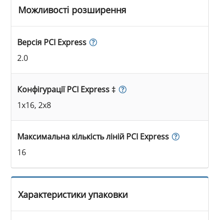
Можливості розширення
Версія PCI Express
2.0
Конфігурації PCI Express ‡
1x16, 2x8
Максимальна кількість ліній PCI Express
16
Характеристики упаковки