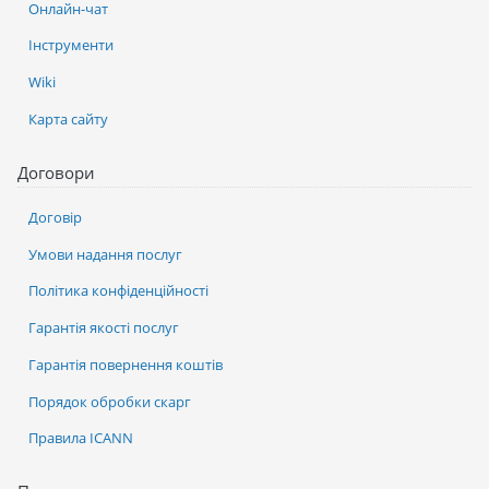
Онлайн-чат
Інструменти
Wiki
Карта сайту
Договори
Договір
Умови надання послуг
Політика конфіденційності
Гарантія якості послуг
Гарантія повернення коштів
Порядок обробки скарг
Правила ICANN