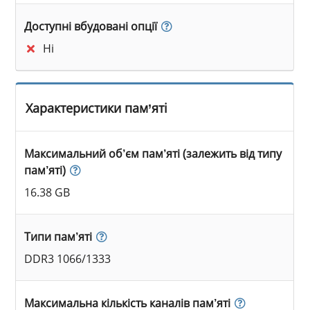
Доступні вбудовані опції
Ні
Характеристики пам’яті
Максимальний об’єм пам’яті (залежить від типу
пам’яті)
16.38 GB
Типи пам’яті
DDR3 1066/1333
Максимальна кількість каналів пам’яті