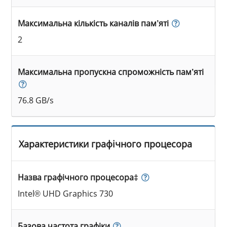
Максимальна кількість каналів пам’яті
2
Максимальна пропускна спроможність пам’яті
76.8 GB/s
Характеристики графічного процесора
Назва графічного процесора‡
Intel® UHD Graphics 730
Базова частота графіки