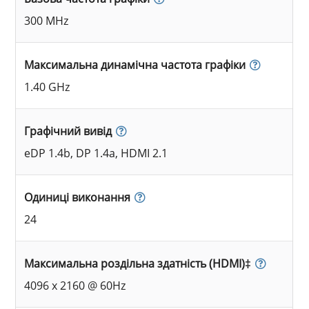
300 MHz
Максимальна динамічна частота графіки
1.40 GHz
Графічний вивід
eDP 1.4b, DP 1.4a, HDMI 2.1
Одиниці виконання
24
Максимальна роздільна здатність (HDMI)‡
4096 x 2160 @ 60Hz