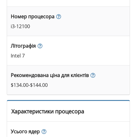
Номер процесора
i3-12100
Літографія
Intel 7
Рекомендована ціна для клієнтів
$134.00-$144.00
Характеристики процесора
Усього ядер