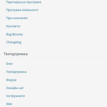
Партнерська програма
Програма лояльності
Про компанію
Контакти
Bug Bounty
Changelog
Техпідтримка
Блог
Техпідтримка
Форум
Онлайн-чат
Інструменти
Wiki