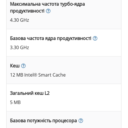
Максимальна частота турбо-ядра
продуктивності
4.30 GHz
Базова частота ядра продуктивності
3.30 GHz
Кеш
12 MB Intel® Smart Cache
Загальний кеш L2
5 MB
Базова потужність процесора