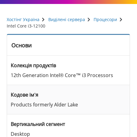
Хостінг Україна
Виділені сервера
Процесори
Intel Core i3-12100
Основи
Колекція продуктів
12th Generation Intel® Core™ i3 Processors
Кодове ім’я
Products formerly Alder Lake
Вертикальний сегмент
Desktop