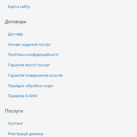
Карта сайту
Договори
Договір
Умови надання послуг
Політика конфіденційності
Гарантія якості послуг
Гарантія повернення коштів
Порядок обробки скарг
Правила ICANN
Послуги
Хостинг
Реєстрація домену