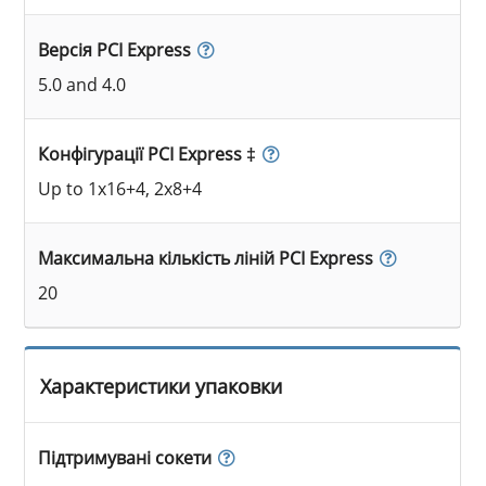
Версія PCI Express
5.0 and 4.0
Конфігурації PCI Express ‡
Up to 1x16+4, 2x8+4
Максимальна кількість ліній PCI Express
20
Характеристики упаковки
Підтримувані сокети