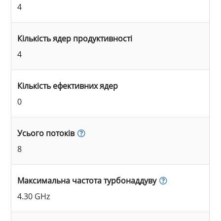
4
Кількість ядер продуктивності
4
Кількість ефективних ядер
0
Усього потоків
8
Максимальна частота турбонаддуву
4.30 GHz