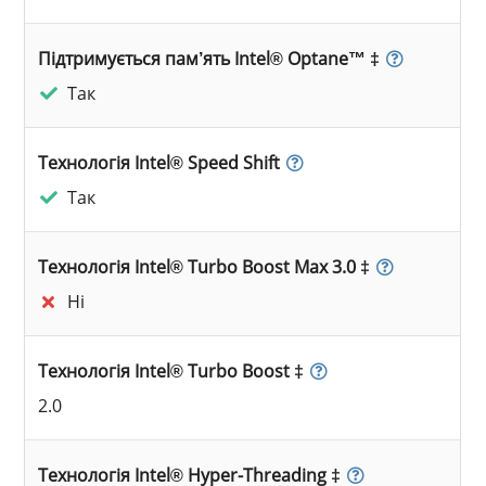
Підтримується пам’ять Intel® Optane™ ‡
Так
Технологія Intel® Speed Shift
Так
Технологія Intel® Turbo Boost Max 3.0 ‡
Ні
Технологія Intel® Turbo Boost ‡
2.0
Технологія Intel® Hyper-Threading ‡