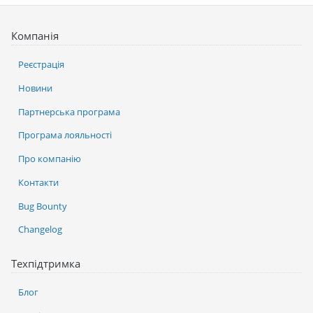
Компанія
Реєстрація
Новини
Партнерська програма
Програма лояльності
Про компанію
Контакти
Bug Bounty
Changelog
Техпідтримка
Блог