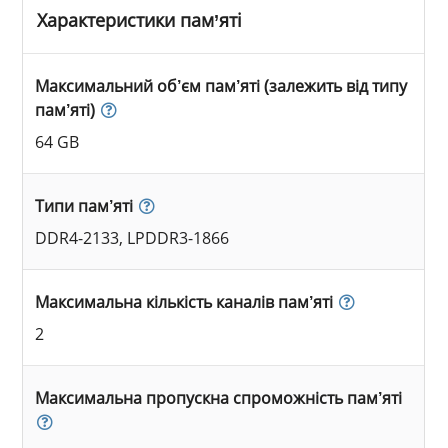
Характеристики пам’яті
Максимальний об’єм пам’яті (залежить від типу
пам’яті)
64 GB
Типи пам’яті
DDR4-2133, LPDDR3-1866
Максимальна кількість каналів пам’яті
2
Максимальна пропускна спроможність пам’яті