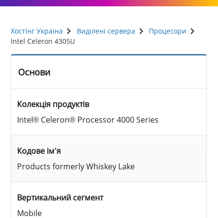
Хостінг Україна
Виділені сервера
Процесори
Intel Celeron 4305U
Основи
Колекція продуктів
Intel® Celeron® Processor 4000 Series
Кодове ім’я
Products formerly Whiskey Lake
Вертикальний сегмент
Mobile