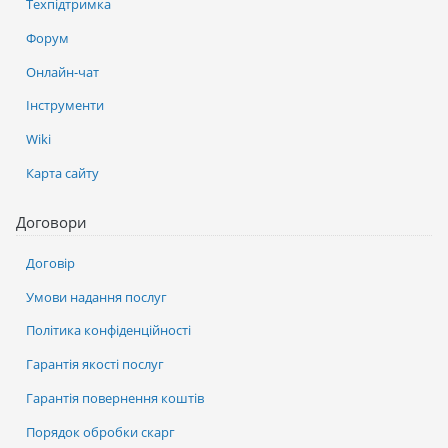
Техпідтримка
Форум
Онлайн-чат
Інструменти
Wiki
Карта сайту
Договори
Договір
Умови надання послуг
Політика конфіденційності
Гарантія якості послуг
Гарантія повернення коштів
Порядок обробки скарг