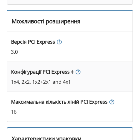
Можливості розширення
Версія PCI Express
3.0
Конфігурації PCI Express ‡
1x4, 2x2, 1x2+2x1 and 4x1
Максимальна кількість ліній PCI Express
16
Характеристики упаковки