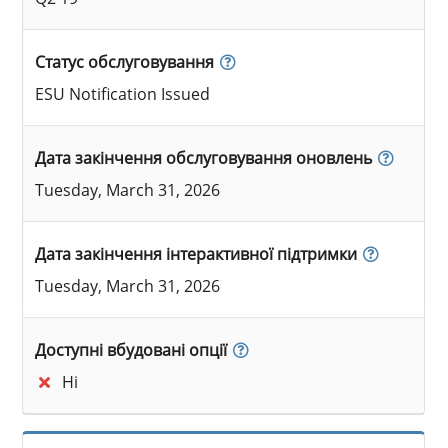
Статус обслуговування
ESU Notification Issued
Дата закінчення обслуговування оновлень
Tuesday, March 31, 2026
Дата закінчення інтерактивної підтримки
Tuesday, March 31, 2026
Доступні вбудовані опції
Ні