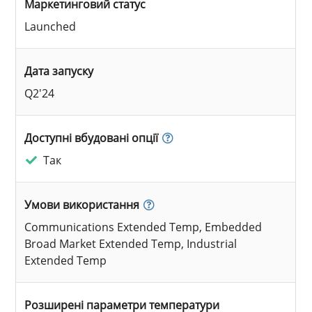
Маркетинговий статус
Launched
Дата запуску
Q2'24
Доступні вбудовані опції
Так
Умови використання
Communications Extended Temp, Embedded
Broad Market Extended Temp, Industrial
Extended Temp
Розширені параметри температури