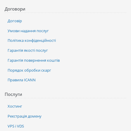
Договори
Договір
Умови надання послуг
Політика конфіденційності
Гарантія якості послуг
Гарантія повернення коштів
Порядок обробки скарг
Правила ICANN
Послуги
Хостинг
Реєстрація домену
VPS і VDS