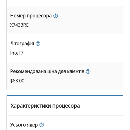
Номер процесора
X7433RE
Літографія
Intel 7
Рекомендована ціна для клієнтів
$63.00
Характеристики процесора
Усього ядер