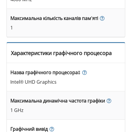
Максимальна кількість каналів пам’яті
1
Характеристики графічного процесора
Назва графічного процесора‡
Intel® UHD Graphics
Максимальна динамічна частота графіки
1 GHz
Графічний вивід