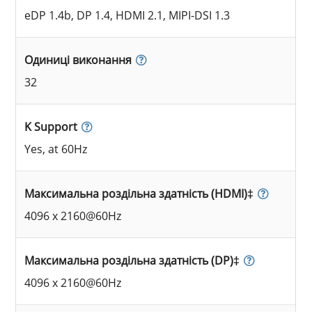
eDP 1.4b, DP 1.4, HDMI 2.1, MIPI-DSI 1.3
Одиниці виконання
32
K Support
Yes, at 60Hz
Максимальна роздільна здатність (HDMI)‡
4096 x 2160@60Hz
Максимальна роздільна здатність (DP)‡
4096 x 2160@60Hz