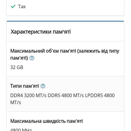
Так
Характеристики пам’яті
Максимальний об’єм пам’яті (залежить від типу
пам’яті)
32 GB
Типи пам’яті
DDR4 3200 MT/s DDR5 4800 MT/s LPDDR5 4800
MT/s
Максимальна швидкість пам’яті
4800 MHz