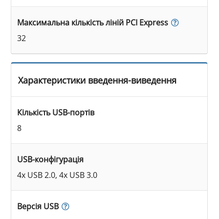
Максимальна кількість ліній PCI Express
32
Характеристики введення-виведення
Кількість USB-портів
8
USB-конфігурація
4x USB 2.0, 4x USB 3.0
Версія USB