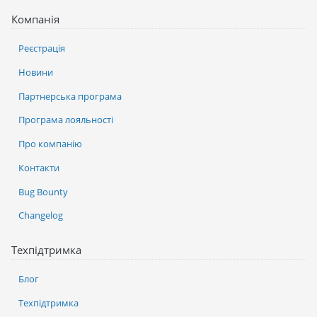
Компанія
Реєстрація
Новини
Партнерська програма
Програма лояльності
Про компанію
Контакти
Bug Bounty
Changelog
Техпідтримка
Блог
Техпідтримка