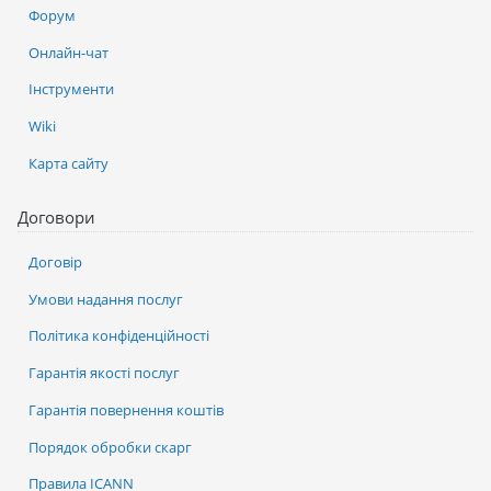
Форум
Онлайн-чат
Інструменти
Wiki
Карта сайту
Договори
Договір
Умови надання послуг
Політика конфіденційності
Гарантія якості послуг
Гарантія повернення коштів
Порядок обробки скарг
Правила ICANN