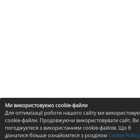
Ми використовуємо cookie-файли
Для оптимізації роботи нашого сайту ми використову
cookie-файли. Продовжуючи використовувати сайт, Ви
погоджуєтеся з використанням cookie-файлів. Що б
дізнатися більше ознайомтеся з розділом
Cookie Policy