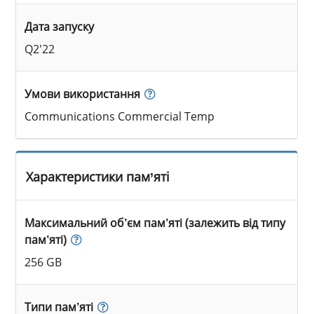
Дата запуску
Q2'22
Умови використання
Communications Commercial Temp
Характеристики пам’яті
Максимальний об’єм пам’яті (залежить від типу
пам’яті)
256 GB
Типи пам’яті