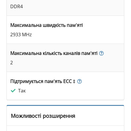
DDR4
Максимальна швидкість пам’яті
2933 MHz
Максимальна кількість каналів пам’яті
2
Підтримується пам’ять ECC ‡
Так
Можливості розширення