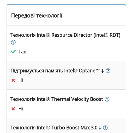
Передові технології
Технологія Intel® Resource Director (Intel® RDT)
Так
Підтримується пам’ять Intel® Optane™ ‡
Ні
Технологія Intel® Thermal Velocity Boost
Ні
Технологія Intel® Turbo Boost Max 3.0 ‡