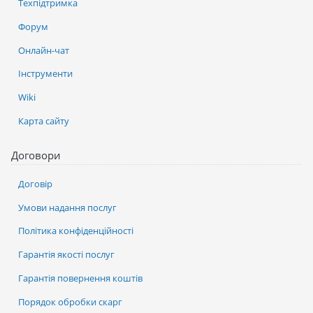
Техпідтримка
Форум
Онлайн-чат
Інструменти
Wiki
Карта сайту
Договори
Договір
Умови надання послуг
Політика конфіденційності
Гарантія якості послуг
Гарантія повернення коштів
Порядок обробки скарг