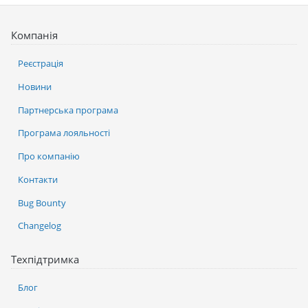
Компанія
Реєстрація
Новини
Партнерська програма
Програма лояльності
Про компанію
Контакти
Bug Bounty
Changelog
Техпідтримка
Блог