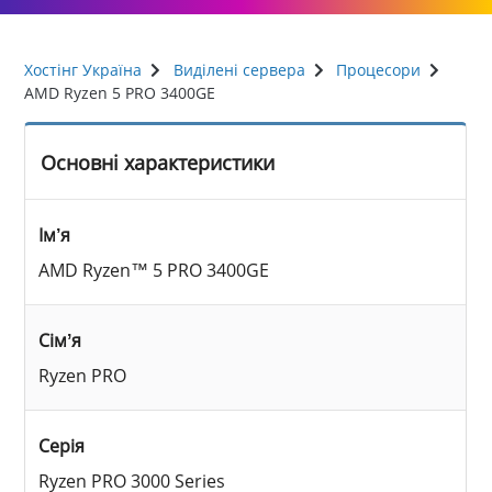
Хостінг Україна
Виділені сервера
Процесори
AMD Ryzen 5 PRO 3400GE
Основні характеристики
Ім’я
AMD Ryzen™ 5 PRO 3400GE
Сімʼя
Ryzen PRO
Серія
Ryzen PRO 3000 Series