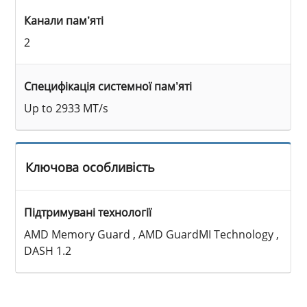
Канали пам’яті
2
Специфікація системної пам’яті
Up to 2933 MT/s
Ключова особливість
Підтримувані технології
AMD Memory Guard , AMD GuardMI Technology ,
DASH 1.2