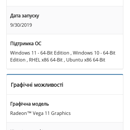
Дата запуску
9/30/2019
Підтримка ОС
Windows 11 - 64-Bit Edition , Windows 10 - 64-Bit
Edition , RHEL x86 64-Bit , Ubuntu x86 64-Bit
Графічні можливості
Графічна модель
Radeon™ Vega 11 Graphics