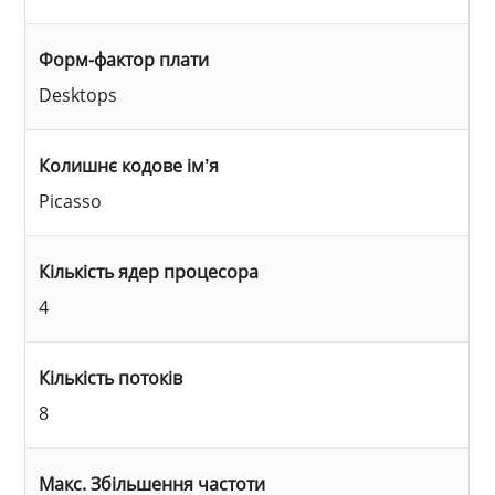
Форм-фактор плати
Desktops
Колишнє кодове ім’я
Picasso
Кількість ядер процесора
4
Кількість потоків
8
Макс. Збільшення частоти