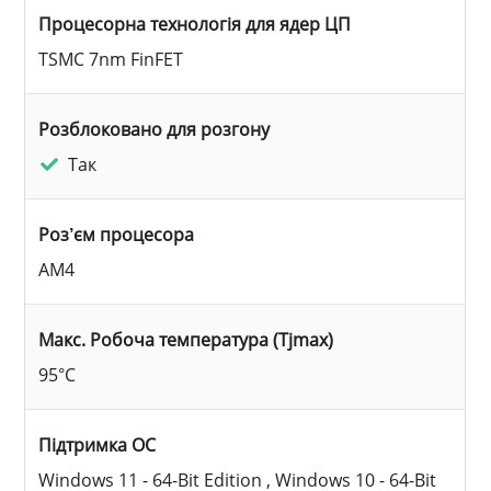
Процесорна технологія для ядер ЦП
TSMC 7nm FinFET
Розблоковано для розгону
Так
Роз’єм процесора
AM4
Макс. Робоча температура (Tjmax)
95°C
Підтримка ОС
Windows 11 - 64-Bit Edition , Windows 10 - 64-Bit