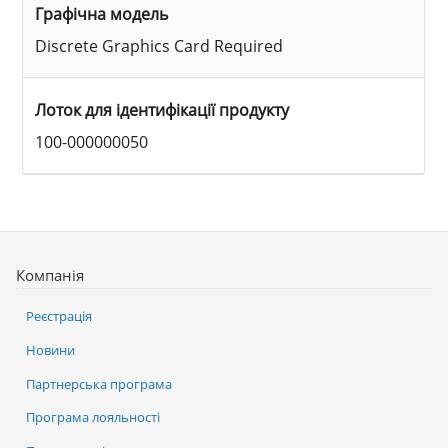
Графічна модель
Discrete Graphics Card Required
Лоток для ідентифікації продукту
100-000000050
Компанія
Реєстрація
Новини
Партнерська програма
Програма лояльності