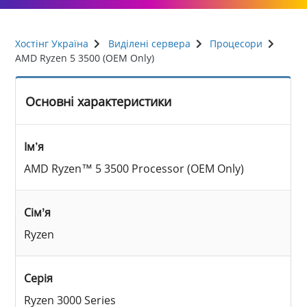
Хостінг Україна
Виділені сервера
Процесори
AMD Ryzen 5 3500 (OEM Only)
Основні характеристики
Ім’я
AMD Ryzen™ 5 3500 Processor (OEM Only)
Сімʼя
Ryzen
Серія
Ryzen 3000 Series