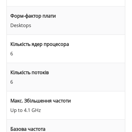
Форм-фактор плати
Desktops
Кількість ядер процесора
6
Кількість потоків
6
Макс. Збільшення частоти
Up to 4.1 GHz
Базова частота