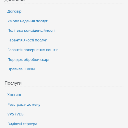
Договір
Умови надання послуг
Політика конфіденційності
Гарантія якості послуг
Гарантія повернення коштів
Порядок обробки скарг
Правила ICANN
Послуги
Хостинг
Реєстрація домену
VPS і VDS
Виділені сервера