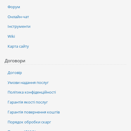
Форум
Онлайн-чат
Інструменти
Wiki
Карта сайту
Договори
Договір
Умови надання послуг
Політика конфіденційності
Гарантія якості послуг
Гарантія повернення коштів
Порядок обробки скарг