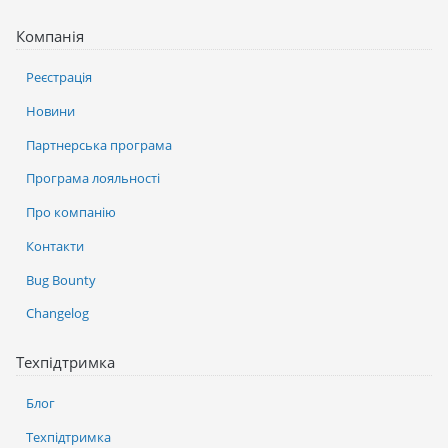
Компанія
Реєстрація
Новини
Партнерська програма
Програма лояльності
Про компанію
Контакти
Bug Bounty
Changelog
Техпідтримка
Блог
Техпідтримка