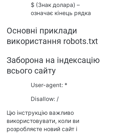
$ (Знак долара) –
означає кінець рядка
Основні приклади
використання robots.txt
Заборона на індексацію
всього сайту
User-agent: *
Disallow: /
Цю інструкцію важливо
використовувати, коли ви
розробляєте новий сайт і