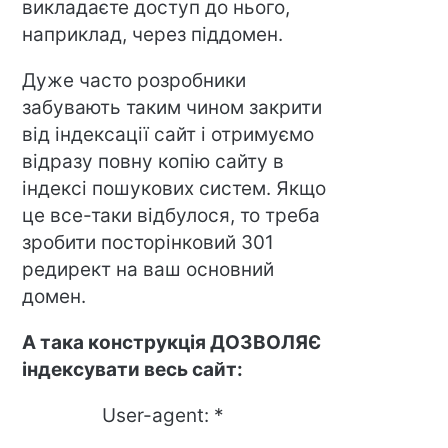
викладаєте доступ до нього,
наприклад, через піддомен.
Дуже часто розробники
забувають таким чином закрити
від індексації сайт і отримуємо
відразу повну копію сайту в
індексі пошукових систем. Якщо
це все-таки відбулося, то треба
зробити посторінковий 301
редирект на ваш основний
домен.
А така конструкція ДОЗВОЛЯЄ
індексувати весь сайт:
User-agent: *