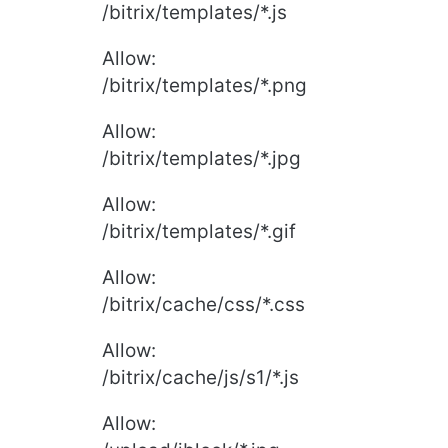
/bitrix/templates/*.js
Allow:
/bitrix/templates/*.png
Allow:
/bitrix/templates/*.jpg
Allow:
/bitrix/templates/*.gif
Allow:
/bitrix/cache/css/*.css
Allow:
/bitrix/cache/js/s1/*.js
Allow: