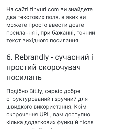
На сайті tinyurl.com ви знайдете
два текстових поля, в яких ви
можете просто ввести довге
посилання і, при бажанні, точний
текст вихідного посилання.
6. Rebrandly - сучасний і
простий скорочувач
посилань
Подібно Bit.ly, сервіс добре
структурований і зручний для
швидкого використання. Крім
скорочення URL, вам доступно
кілька додаткових функцій після