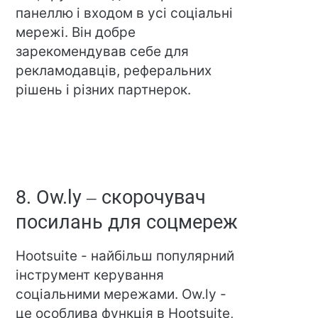
панеллю і входом в усі соціальні
мережі. Він добре
зарекомендував себе для
рекламодавців, реферальних
рішень і різних партнерок.
8. Ow.ly – скорочувач
посилань для соцмереж
Hootsuite - найбільш популярний
інструмент керування
соціальними мережами. Ow.ly -
це особлива функція в Hootsuite,