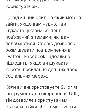
користувачам.
Це відмінний сайт, на який можна
зайти, якщо вам нудно, і ви
шукаєте цікавий контент,
пов'язаний з темами, які вам
подобаються. Сервіс дозволяє
розміщувати повідомлення в
Twitter і Facebook, і ідеально
підходить, якщо ви шукаєте
короткі посилання для цих двох
соціальних мереж.
Коли ви використовуєте Su.pr як
інструмент для скорочення URL,
він дозволяє користувачам
ставити лайки або коментувати