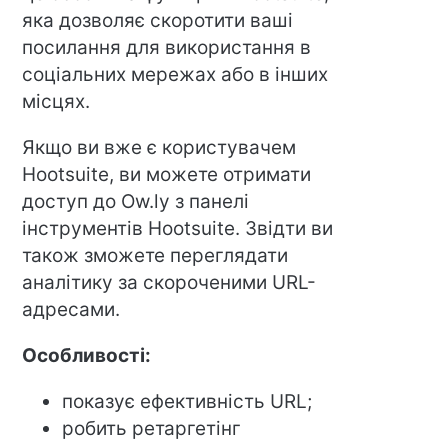
яка дозволяє скоротити ваші
посилання для використання в
соціальних мережах або в інших
місцях.
Якщо ви вже є користувачем
Hootsuite, ви можете отримати
доступ до Ow.ly з панелі
інструментів Hootsuite. Звідти ви
також зможете переглядати
аналітику за скороченими URL-
адресами.
Особливості:
показує ефективність URL;
робить ретаргетінг