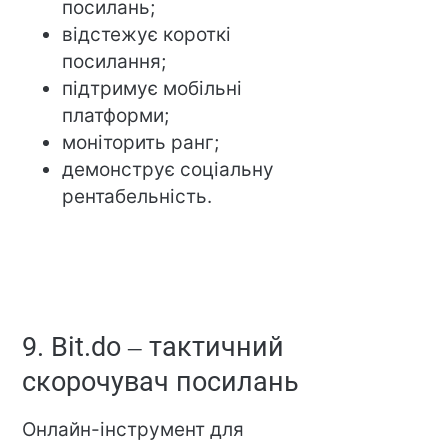
посилань;
відстежує короткі
посилання;
підтримує мобільні
платформи;
моніторить ранг;
демонструє соціальну
рентабельність.
9. Bit.do – тактичний
скорочувач посилань
Онлайн-інструмент для