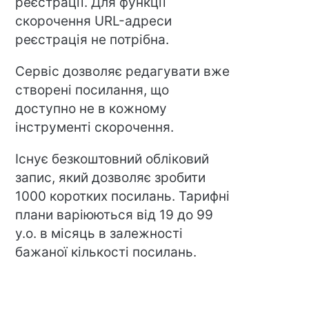
реєстрації. Для функції
скорочення URL-адреси
реєстрація не потрібна.
Сервіс дозволяє редагувати вже
створені посилання, що
доступно не в кожному
інструменті скорочення.
Існує безкоштовний обліковий
запис, який дозволяє зробити
1000 коротких посилань. Тарифні
плани варіюються від 19 до 99
у.о. в місяць в залежності
бажаної кількості посилань.