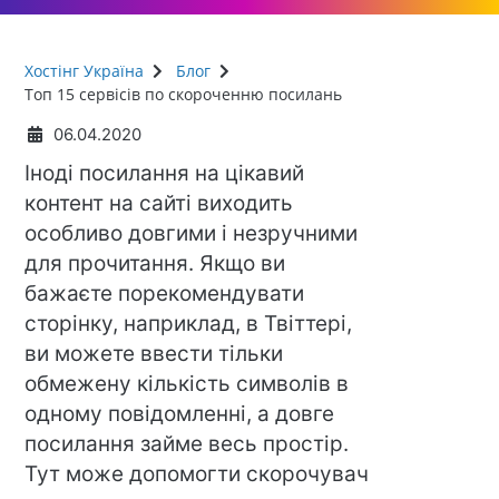
Хостінг Україна
Блог
Топ 15 сервісів по скороченню посилань
06.04.2020
Іноді посилання на цікавий
контент на сайті виходить
особливо довгими і незручними
для прочитання. Якщо ви
бажаєте порекомендувати
сторінку, наприклад, в Твіттері,
ви можете ввести тільки
обмежену кількість символів в
одному повідомленні, а довге
посилання займе весь простір.
Тут може допомогти скорочувач