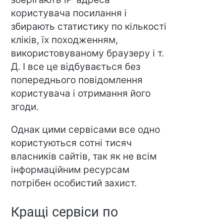
користувача посилання і
збирають статистику по кількості
кліків, їх походженням,
використовуваному браузеру і т.
Д. І все це відбувається без
попереднього повідомлення
користувача і отримання його
згоди.
Однак цими сервісами все одно
користуються сотні тисяч
власників сайтів, так як не всім
інформаційним ресурсам
потрібен особистий захист.
Кращі сервіси по