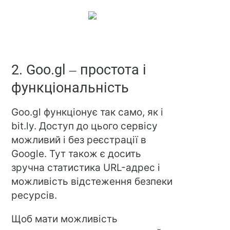
2. Goo.gl – простота і
функціональність
Goo.gl функціонує так само, як і
bit.ly. Доступ до цього сервісу
можливий і без реєстрації в
Google. Тут також є досить
зручна статистика URL-адрес і
можливість відстеження безпеки
ресурсів.
Щоб мати можливість