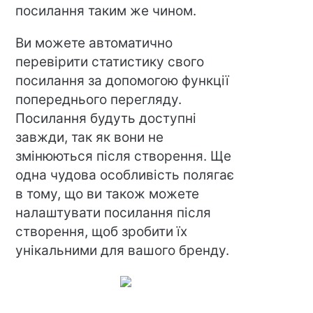
посилання таким же чином.
Ви можете автоматично
перевірити статистику свого
посилання за допомогою функції
попереднього перегляду.
Посилання будуть доступні
завжди, так як вони не
змінюються після створення. Ще
одна чудова особливість полягає
в тому, що ви також можете
налаштувати посилання після
створення, щоб зробити їх
унікальними для вашого бренду.