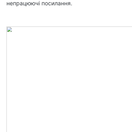
непрацюючі посилання.