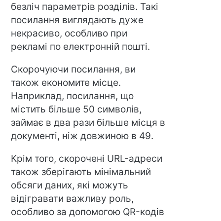
безліч параметрів розділів. Такі
посилання виглядають дуже
некрасиво, особливо при
рекламі по електронній пошті.
Скорочуючи посилання, ви
також економите місце.
Наприклад, посилання, що
містить більше 50 символів,
займає в два рази більше місця в
документі, ніж довжиною в 49.
Крім того, скорочені URL-адреси
також зберігають мінімальний
обсяги даних, які можуть
відігравати важливу роль,
особливо за допомогою QR-кодів