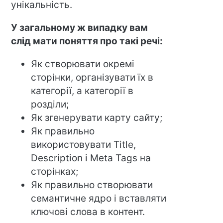
унікальність.
У загальному ж випадку вам
слід мати поняття про такі речі:
Як створювати окремі
сторінки, організувати їх в
категорії, а категорії в
розділи;
Як згенерувати карту сайту;
Як правильно
використовувати Title,
Description і Meta Tags на
сторінках;
Як правильно створювати
семантичне ядро і вставляти
ключові слова в контент.