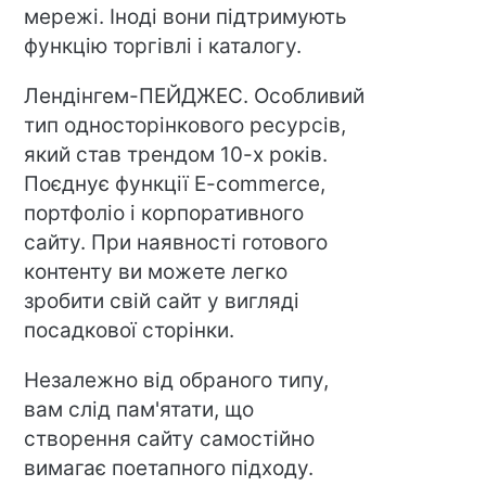
мережі. Іноді вони підтримують
функцію торгівлі і каталогу.
Лендінгем-ПЕЙДЖЕС. Особливий
тип односторінкового ресурсів,
який став трендом 10-х років.
Поєднує функції E-commerce,
портфоліо і корпоративного
сайту. При наявності готового
контенту ви можете легко
зробити свій сайт у вигляді
посадкової сторінки.
Незалежно від обраного типу,
вам слід пам'ятати, що
створення сайту самостійно
вимагає поетапного підходу.