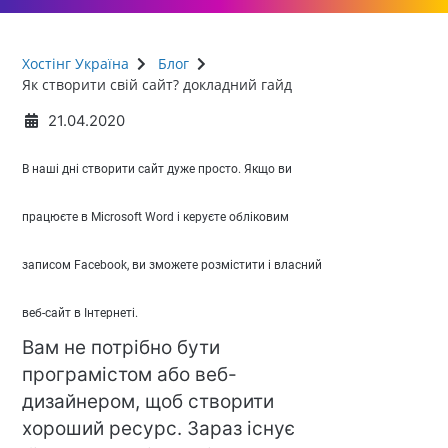
Хостінг Україна
Блог
Як створити свій сайт? докладний гайд
21.04.2020
В наші дні створити сайт дуже просто. Якщо ви
працюєте в Microsoft Word і керуєте обліковим
записом Facebook, ви зможете розмістити і власний
веб-сайт в Інтернеті.
Вам не потрібно бути
програмістом або веб-
дизайнером, щоб створити
хороший ресурс. Зараз існує