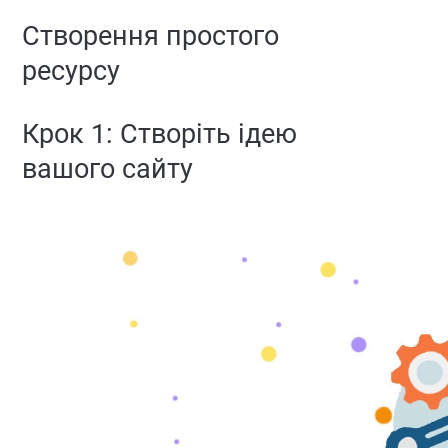
Створення простого
ресурсу
Крок 1: Створіть ідею
вашого сайту