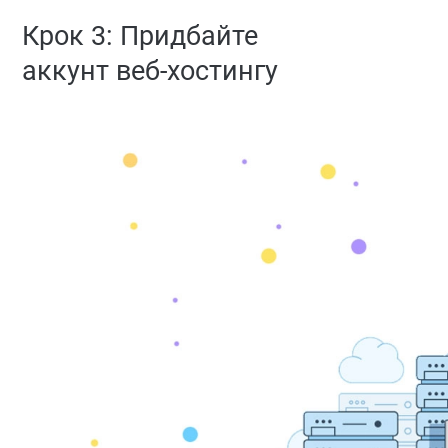
Крок 3: Придбайте
аккунт веб-хостингу