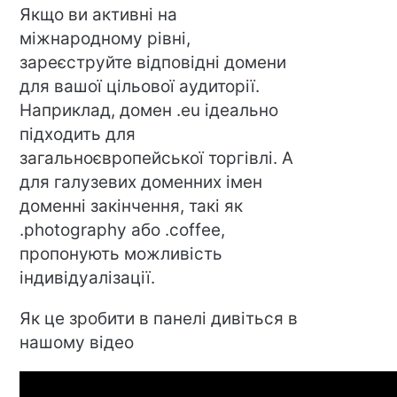
Якщо ви активні на
міжнародному рівні,
зареєструйте відповідні домени
для вашої цільової аудиторії.
Наприклад, домен .eu ідеально
підходить для
загальноєвропейської торгівлі. А
для галузевих доменних імен
доменні закінчення, такі як
.photography або .coffee,
пропонують можливість
індивідуалізації.
Як це зробити в панелі дивіться в
нашому відео