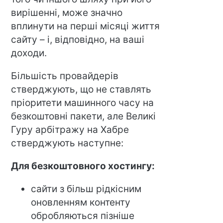
вирішенні, може значно
вплинути на перші місяці життя
сайту – і, відповідно, на ваші
доходи.
Більшість провайдерів
стверджують, що не ставлять
пріоритети машинного часу на
безкоштовні пакети, але Великі
Гуру арбітражу на Хабре
стверджують наступне:
Для безкоштовного хостингу:
сайти з більш рідкісним
оновленням контенту
обробляються пізніше