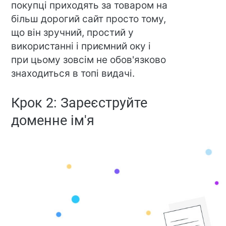
покупці приходять за товаром на
більш дорогий сайт просто тому,
що він зручний, простий у
використанні і приємний оку і
при цьому зовсім не обов'язково
знаходиться в топі видачі.
Крок 2: Зареєструйте
доменне ім'я