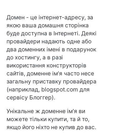
Домен - це інтернет-адресу, за
якою ваша домашня сторінка
буде доступна в Інтернеті. Деякі
провайдери надають одне або
два доменних імені в подарунок
до хостингу, а в разі
використання конструкторів
сайтів, доменне ім'я часто несе
загальну приставку провайдера
(наприклад, blogspot.com для
сервісу Блоггер).
Унікальне ж доменне ім'я ви
можете тільки купити, та й то,
якщо його ніхто не купив до вас.