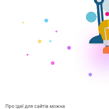
Про ідеї для сайтів можна