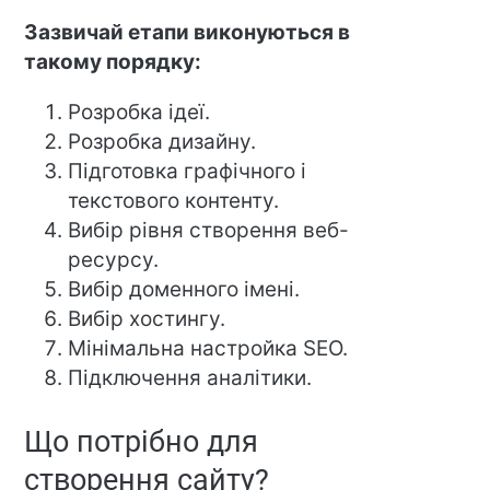
Зазвичай етапи виконуються в
такому порядку:
Розробка ідеї.
Розробка дизайну.
Підготовка графічного і
текстового контенту.
Вибір рівня створення веб-
ресурсу.
Вибір доменного імені.
Вибір хостингу.
Мінімальна настройка SEO.
Підключення аналітики.
Що потрібно для
створення сайту?