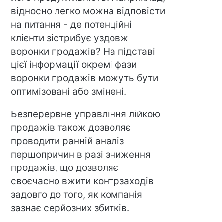
відносно легко можна відповісти
на питання - де потенційні
клієнти зістрибує уздовж
воронки продажів? На підставі
цієї інформації окремі фази
воронки продажів можуть бути
оптимізовані або змінені.
Безперервне управління лійкою
продажів також дозволяє
проводити ранній аналіз
першопричин в разі зниження
продажів, що дозволяє
своєчасно вжити контрзаходів
задовго до того, як компанія
зазнає серйозних збитків.