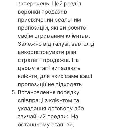
заперечень. Цей розділ
воронки продажів
присвячений реальним
пропозицій, які ви робите
своїм отриманим клієнтам.
Залежно від галузі, вам слід
використовувати різні
стратегії продажів. На
цьому етапі випадають
клієнти, для яких саме ваші
пропозиції не підходять.
Встановлення порядку
співпраці з клієнтом та
укладання договору або
звичайний продаж. На
останньому етапі ви,