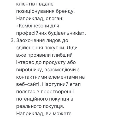
клієнтів і вдале
позиціонування бренду.
Наприклад, слоган:
«Комбінезони для
професійних будівельників».
Заохочення лидов до
здійснення покупки. Ліди
вже проявили глибший
інтерес до продукту або
виробнику, взаємодіючи з
контактними елементами на
веб-сайті. Наступний етап
полягає в перетворенні
потенційного покупця в
реального покупця.
Наприклад, ви можете