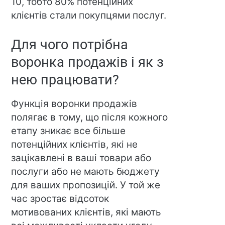
10, тобто 80% потенційних
клієнтів стали покупцями послуг.
Для чого потрібна
воронка продажів і як з
нею працювати?
Функція воронки продажів
полягає в тому, що після кожного
етапу зникає все більше
потенційних клієнтів, які не
зацікавлені в ваші товари або
послуги або не мають бюджету
для ваших пропозицій. У той же
час зростає відсоток
мотивованих клієнтів, які мають