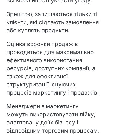
всі можливості укласти угоду.
Зрештою, залишаються тільки ті
клієнти, які сідлають замовлення
або куплять продукти.
Оцінка воронки продажів
проводиться для максимально
ефективного використання
ресурсів, доступних компанії, а
також для ефективної
структуризації існуючих
процесів маркетингу і продажів.
Менеджери з маркетингу
можуть використовувати лійку,
адаптовану до їх бізнесу і
відповідним торговим процесам,