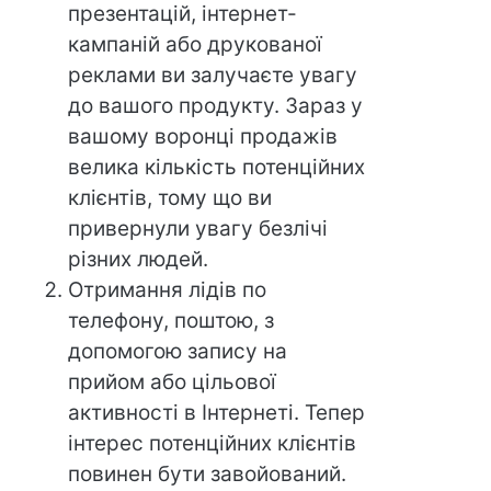
презентацій, інтернет-
кампаній або друкованої
реклами ви залучаєте увагу
до вашого продукту. Зараз у
вашому воронці продажів
велика кількість потенційних
клієнтів, тому що ви
привернули увагу безлічі
різних людей.
Отримання лідів по
телефону, поштою, з
допомогою запису на
прийом або цільової
активності в Інтернеті. Тепер
інтерес потенційних клієнтів
повинен бути завойований.