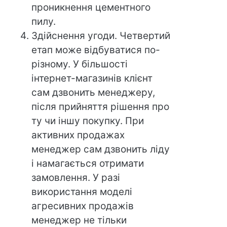
проникнення цементного
пилу.
Здійснення угоди. Четвертий
етап може відбуватися по-
різному. У більшості
інтернет-магазинів клієнт
сам дзвонить менеджеру,
після прийняття рішення про
ту чи іншу покупку. При
активних продажах
менеджер сам дзвонить ліду
і намагається отримати
замовлення. У разі
використання моделі
агресивних продажів
менеджер не тільки