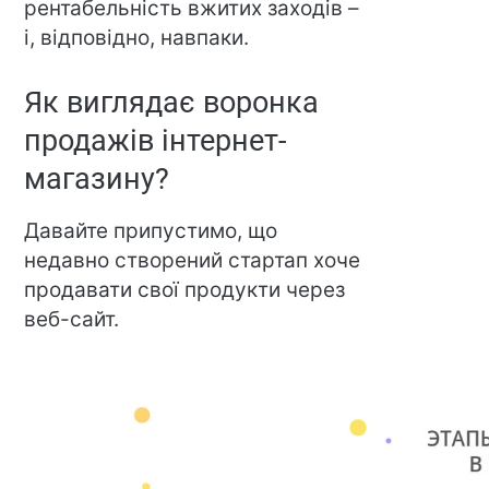
рентабельність вжитих заходів –
і, відповідно, навпаки.
Як виглядає воронка
продажів інтернет-
магазину?
Давайте припустимо, що
недавно створений стартап хоче
продавати свої продукти через
веб-сайт.