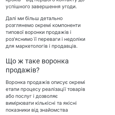
успішного завершення угоди.
Далі ми більш детально
розглянемо окремі компоненти
типової воронки продажів і
роз'яснимо її переваги і недоліки
для маркетологів і продавців.
Що ж таке воронка
продажів?
Воронка продажів описує окремі
етапи процесу реалізації товарів
або послуг і дозволяє
вимірювати кількісні та якісні
показники від знайомства