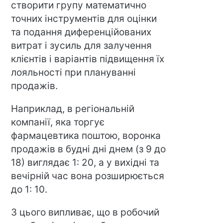
створити групу математично
точних інструментів для оцінки
та подання диференційованих
витрат і зусиль для залучення
клієнтів і варіантів підвищення їх
лояльності при плануванні
продажів.
Наприклад, в регіональній
компанії, яка торгує
фармацевтика поштою, воронка
продажів в будні дні днем (з 9 до
18) виглядає 1: 20, а у вихідні та
вечірній час вона розширюється
до 1: 10.
З цього випливає, що в робочий