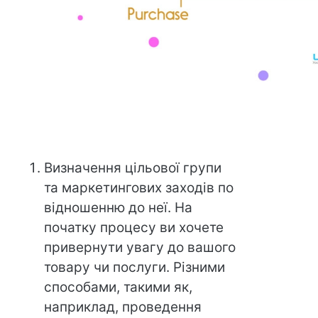
Визначення цільової групи
та маркетингових заходів по
відношенню до неї. На
початку процесу ви хочете
привернути увагу до вашого
товару чи послуги. Різними
способами, такими як,
наприклад, проведення