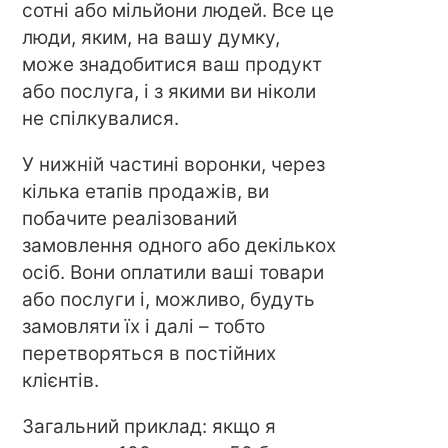
сотні або мільйони людей. Все це
люди, яким, на вашу думку,
може знадобитися ваш продукт
або послуга, і з якими ви ніколи
не спілкувалися.
У нижній частині воронки, через
кілька етапів продажів, ви
побачите реалізований
замовлення одного або декількох
осіб. Вони оплатили ваші товари
або послуги і, можливо, будуть
замовляти їх і далі – тобто
перетворяться в постійних
клієнтів.
Загальний приклад: якщо я