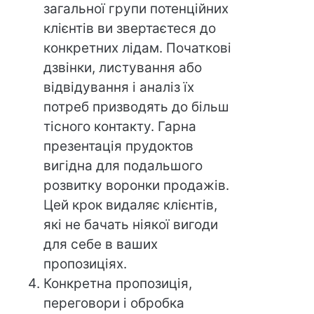
загальної групи потенційних
клієнтів ви звертаєтеся до
конкретних лідам. Початкові
дзвінки, листування або
відвідування і аналіз їх
потреб призводять до більш
тісного контакту. Гарна
презентація прудоктов
вигідна для подальшого
розвитку воронки продажів.
Цей крок видаляє клієнтів,
які не бачать ніякої вигоди
для себе в ваших
пропозиціях.
Конкретна пропозиція,
переговори і обробка