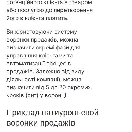
потенційного клієнта з товаром
або послугою до перетворення
його в клієнта платить.
Використовуючи систему
воронки продажів, можна
визначити окремі фази для
управління клієнтами та
автоматизації процесів
продажів. Залежно від виду
діяльності компанії, можна
визначити від 5 до 20 окремих
кроків (сит) у воронці.
Приклад пятиуровневой
воронки продажів