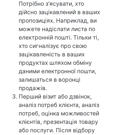
Потрібно з'ясувати, хто
дійсно зацікавлений в ваших
пропозиціях. Наприклад, ви
можете надіслати листа по
електронній пошті. Тільки ті,
хто сигналізує про свою
зацікавленість в ваших
продуктах шляхом обміну
даними електронної пошти,
залишаться в воронці
продажів.
Перший візит або дзвінок,
аналіз потреб клієнта, аналіз
потреб, оцінка можливостей
клієнтів, презентація товару
або послуги. Після відбору