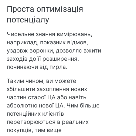
Проста оптимізація
потенціалу
Чисельне знання вимірювань,
наприклад, показник відмов,
уздовж воронки, дозволяє вжити
заходів до її розширення,
починаючи від гирла.
Таким чином, ви можете
збільшити захоплення нових
частин старої ЦА або навіть
абсолютно нової ЦА. Чим більше
потенційних клієнтів
перетворюються в реальних
покупців, тим вище