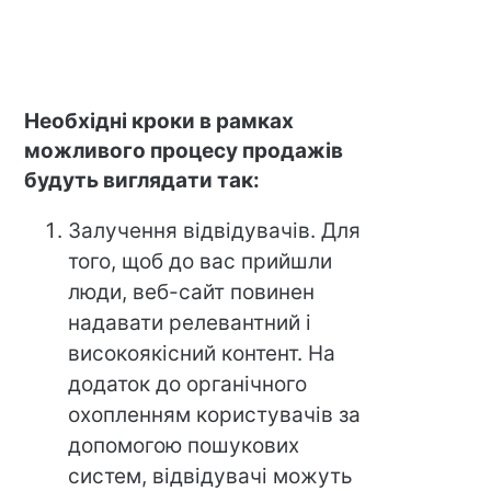
Необхідні кроки в рамках
можливого процесу продажів
будуть виглядати так:
Залучення відвідувачів. Для
того, щоб до вас прийшли
люди, веб-сайт повинен
надавати релевантний і
високоякісний контент. На
додаток до органічного
охопленням користувачів за
допомогою пошукових
систем, відвідувачі можуть