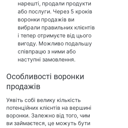
нарешті, продали продукти
або послуги. Через 5 кроків
воронки продажів ви
вибрали правильних клієнтів
і тепер отримуєте від цього
вигоду. Можливо подальшу
співпрацю з ними або
наступні замовлення.
Особливості воронки
продажів
Уявіть собі велику кількість
потенційних клієнтів на вершині
воронки. Залежно від того, чим
ви займаєтеся, це можуть бути