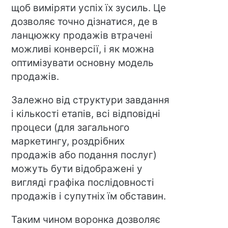
щоб виміряти успіх їх зусиль. Це
дозволяє точно дізнатися, де в
ланцюжку продажів втрачені
можливі конверсії, і як можна
оптимізувати основну модель
продажів.
Залежно від структури завдання
і кількості етапів, всі відповідні
процеси (для загального
маркетингу, роздрібних
продажів або подання послуг)
можуть бути відображені у
вигляді графіка послідовності
продажів і супутніх їм обставин.
Таким чином воронка дозволяє