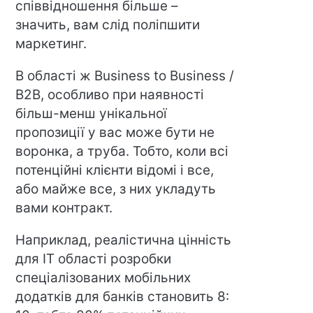
співвідношення більше –
значить, вам слід поліпшити
маркетинг.
В області ж Business to Business /
B2B, особливо при наявності
більш-менш унікальної
пропозиції у вас може бути не
воронка, а труба. Тобто, коли всі
потенційні клієнти відомі і все,
або майже все, з них укладуть
вами контракт.
Наприклад, реалістична цінність
для IT області розробки
спеціалізованих мобільних
додатків для банків становить 8: