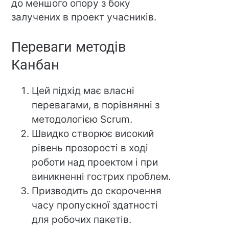
до меншого опору з боку
залучених в проект учасників.
Переваги методів
Канбан
Цей підхід має власні
перевагами, в порівнянні з
методологією Scrum.
Швидко створює високий
рівень прозорості в ході
роботи над проектом і при
виникненні гострих проблем.
Призводить до скорочення
часу пропускної здатності
для робочих пакетів.