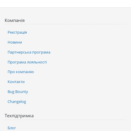
Компанія
Реєстрація
Новини
Партнерська програма
Програма лояльності
Про компанію
Контакти
Bug Bounty
Changelog
Техпідтримка
Блог