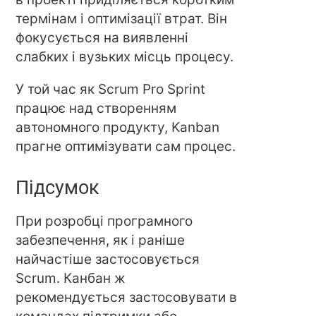
термінам і оптимізації втрат. Він
фокусується на виявленні
слабких і вузьких місць процесу.
У той час як Scrum Pro Sprint
працює над створенням
автономного продукту, Kanban
прагне оптимізувати сам процес.
Підсумок
При розробці програмного
забезпечення, як і раніше
найчастіше застосовується
Scrum. Канбан ж
рекомендується застосовувати в