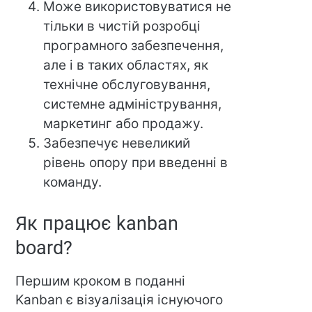
Може використовуватися не
тільки в чистій розробці
програмного забезпечення,
але і в таких областях, як
технічне обслуговування,
системне адміністрування,
маркетинг або продажу.
Забезпечує невеликий
рівень опору при введенні в
команду.
Як працює kanban
board?
Першим кроком в поданні
Kanban є візуалізація існуючого