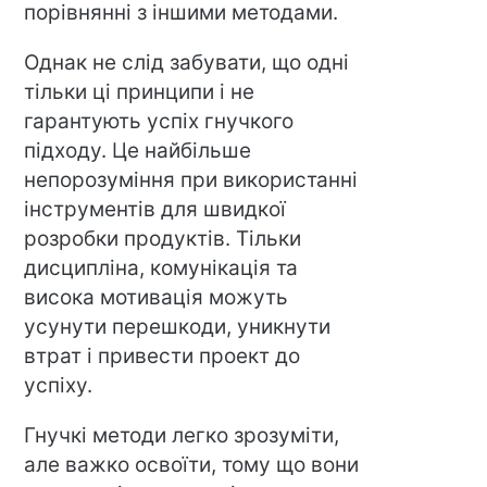
порівнянні з іншими методами.
Однак не слід забувати, що одні
тільки ці принципи і не
гарантують успіх гнучкого
підходу. Це найбільше
непорозуміння при використанні
інструментів для швидкої
розробки продуктів. Тільки
дисципліна, комунікація та
висока мотивація можуть
усунути перешкоди, уникнути
втрат і привести проект до
успіху.
Гнучкі методи легко зрозуміти,
але важко освоїти, тому що вони