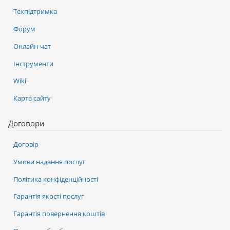
Техпідтримка
Форум
Онлайн-чат
Інструменти
Wiki
Карта сайту
Договори
Договір
Умови надання послуг
Політика конфіденційності
Гарантія якості послуг
Гарантія повернення коштів