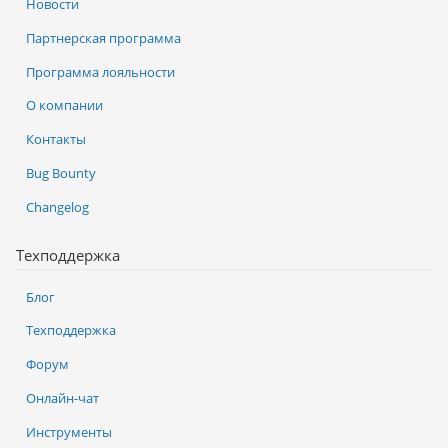
Новости
Партнерская программа
Программа лояльности
О компании
Контакты
Bug Bounty
Changelog
Техподдержка
Блог
Техподдержка
Форум
Онлайн-чат
Инструменты