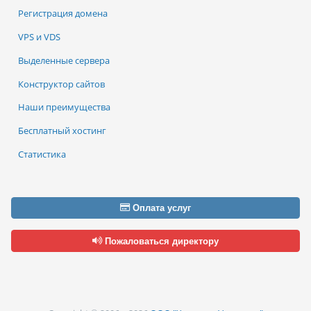
Регистрация домена
VPS и VDS
Выделенные сервера
Конструктор сайтов
Наши преимущества
Бесплатный хостинг
Статистика
Оплата услуг
Пожаловаться директору