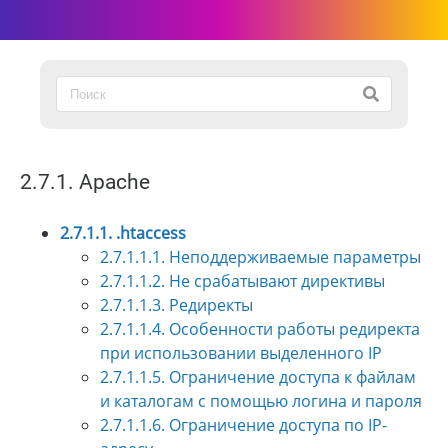
2.7.1. Apache
2.7.1.1. .htaccess
2.7.1.1.1. Неподдерживаемые параметры
2.7.1.1.2. Не срабатывают директивы
2.7.1.1.3. Редиректы
2.7.1.1.4. Особенности работы редиректа
при использовании выделенного IP
2.7.1.1.5. Ограничение доступа к файлам
и каталогам с помощью логина и пароля
2.7.1.1.6. Ограничение доступа по IP-