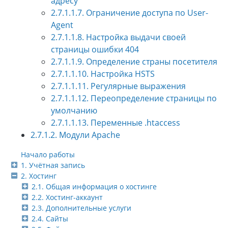
адресу
2.7.1.1.7. Ограничение доступа по User-
Agent
2.7.1.1.8. Настройка выдачи своей
страницы ошибки 404
2.7.1.1.9. Определение страны посетителя
2.7.1.1.10. Настройка HSTS
2.7.1.1.11. Регулярные выражения
2.7.1.1.12. Переопределение страницы по
умолчанию
2.7.1.1.13. Переменные .htaccess
2.7.1.2. Модули Apache
Начало работы
1. Учётная запись
2. Хостинг
2.1. Общая информация о хостинге
2.2. Хостинг-аккаунт
2.3. Дополнительные услуги
2.4. Сайты