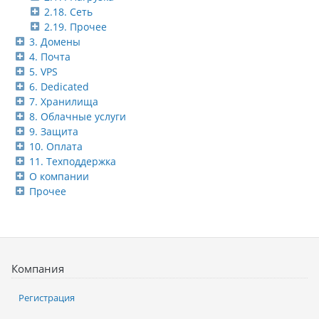
2.18. Сеть
2.19. Прочее
3. Домены
4. Почта
5. VPS
6. Dedicated
7. Хранилища
8. Облачные услуги
9. Защита
10. Оплата
11. Техподдержка
О компании
Прочее
Компания
Регистрация