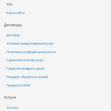
Wiki
Карта сайта
Договоры
Договор
Условия предоставления услуг
Политика конфиденциальности
Гарантия качества услуг
Гарантия возврата денег
Порядок обработки жалоб
Правила ICANN
Услуги
Хостинг