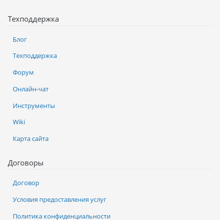
Техподдержка
Блог
Техподдержка
Форум
Онлайн-чат
Инструменты
Wiki
Карта сайта
Договоры
Договор
Условия предоставления услуг
Политика конфиденциальности