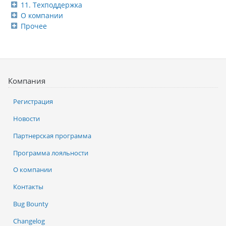
11. Техподдержка
О компании
Прочее
Компания
Регистрация
Новости
Партнерская программа
Программа лояльности
О компании
Контакты
Bug Bounty
Changelog