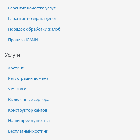
Гарантия качества услуг
Гарантия возврата денег
Порядок обработки жалоб
Правила ICANN
Услуги
Хостинг
Регистрация домена
VPS и VDS
Выделенные сервера
Конструктор сайтов
Наши преимущества
Бесплатный хостинг