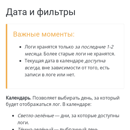
Дата и фильтры
Важные моменты:
Логи хранятся только
за последние 1-2
месяца
. Более старые логи не хранятся.
Текущая дата в календаре
доступна
всегда
, вне зависимости от того, есть
записи в логе или нет.
Календарь
. Позволяет выбирать день, за который
будет отображаться лог. В календаре:
Светло-зелёные
— дни, за которые доступны
логи.
Тёмно-зелёный
— выбранный день.