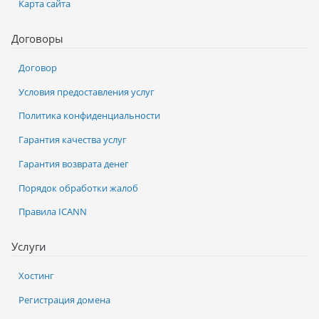
Карта сайта
Договоры
Договор
Условия предоставления услуг
Политика конфиденциальности
Гарантия качества услуг
Гарантия возврата денег
Порядок обработки жалоб
Правила ICANN
Услуги
Хостинг
Регистрация домена