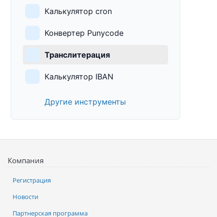
Калькулятор cron
Конвертер Punycode
Транслитерация
Калькулятор IBAN
Другие инструменты
Компания
Регистрация
Новости
Партнерская программа