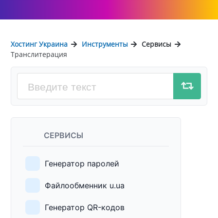
Хостинг Украина
Инструменты
Сервисы
Транслитерация
СЕРВИСЫ
Генератор паролей
Файлообменник u.ua
Генератор QR-кодов