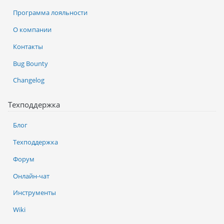
Программа лояльности
О компании
Контакты
Bug Bounty
Changelog
Техподдержка
Блог
Техподдержка
Форум
Онлайн-чат
Инструменты
Wiki