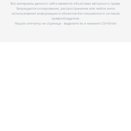
Все материалы данного сайта являются объектами авторского права.
Запрещается копирование, распространение или любое иное
использование информации и объектов без письменного согласия
правообладателя.
Нашли опечатку на странице - выделите ее и нажмите Ctrl+Enter