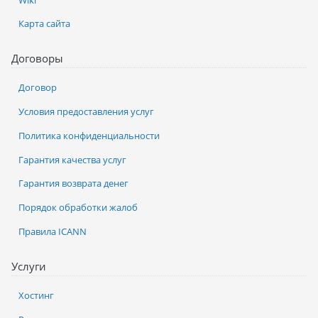
Карта сайта
Договоры
Договор
Условия предоставления услуг
Политика конфиденциальности
Гарантия качества услуг
Гарантия возврата денег
Порядок обработки жалоб
Правила ICANN
Услуги
Хостинг