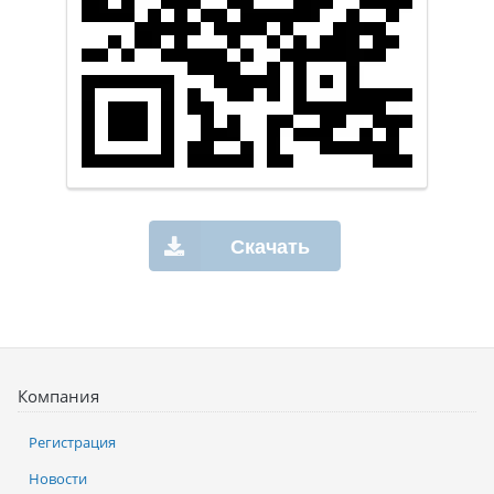
Скачать
Компания
Регистрация
Новости