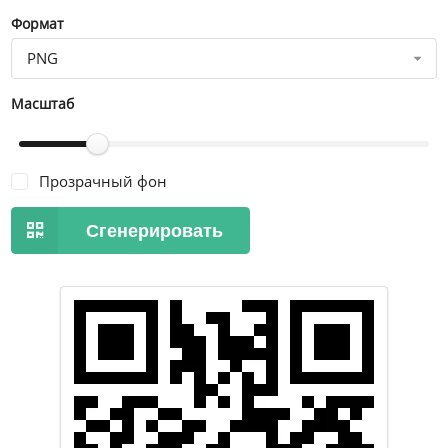
Формат
PNG
Масштаб
Прозрачный фон
Сгенерировать