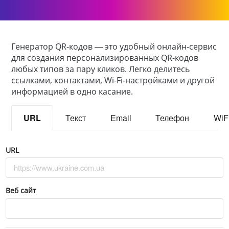
Генератор QR-кодов — это удобный онлайн-сервис
для создания персонализированных QR-кодов
любых типов за пару кликов. Легко делитесь
ссылками, контактами, Wi-Fi-настройками и другой
информацией в одно касание.
URL
Текст
Email
Телефон
WiF
URL
Веб сайт