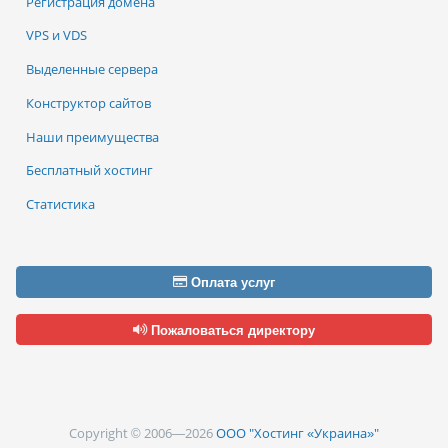
Регистрация домена
VPS и VDS
Выделенные сервера
Конструктор сайтов
Наши преимущества
Бесплатный хостинг
Статистика
Оплата услуг
Пожаловаться директору
Copyright © 2006—2026
ООО "Хостинг «Украина»"