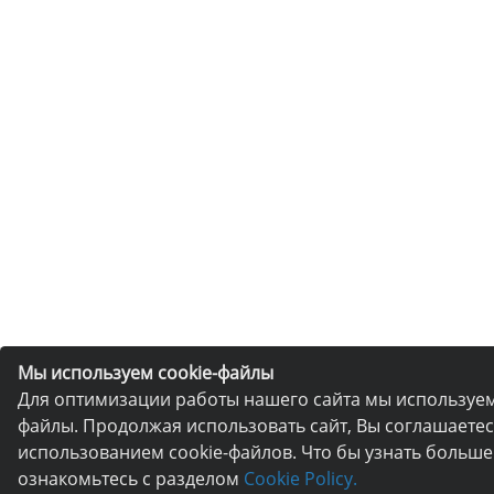
Мы используем cookie-файлы
Для оптимизации работы нашего сайта мы используем
файлы. Продолжая использовать сайт, Вы соглашаетес
использованием cookie-файлов. Что бы узнать больше
ознакомьтесь с разделом
Cookie Policy.