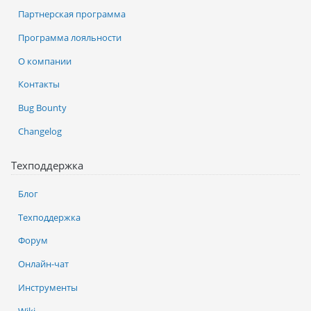
Партнерская программа
Программа лояльности
О компании
Контакты
Bug Bounty
Changelog
Техподдержка
Блог
Техподдержка
Форум
Онлайн-чат
Инструменты
Wiki