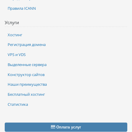
Правила ICANN
Услуги
Хостинг
Регистрация домена
VPS и VDS
Выделенные сервера
Конструктор сайтов
Наши преимущества
Бесплатный хостинг
Статистика
Оплата услуг