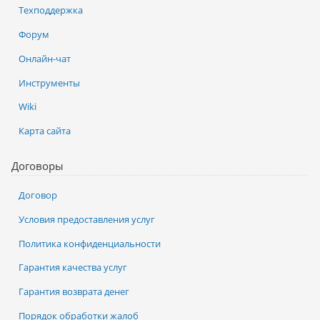
Техподдержка
Форум
Онлайн-чат
Инструменты
Wiki
Карта сайта
Договоры
Договор
Условия предоставления услуг
Политика конфиденциальности
Гарантия качества услуг
Гарантия возврата денег
Порядок обработки жалоб