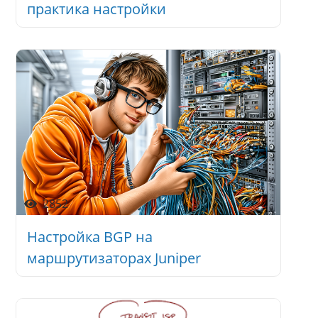
практика настройки
2852
Настройка BGP на
маршрутизаторах Juniper