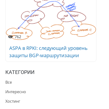
762
ASPA в RPKI: следующий уровень
защиты BGP-маршрутизации
КАТЕГОРИИ
Все
Интересно
Хостинг