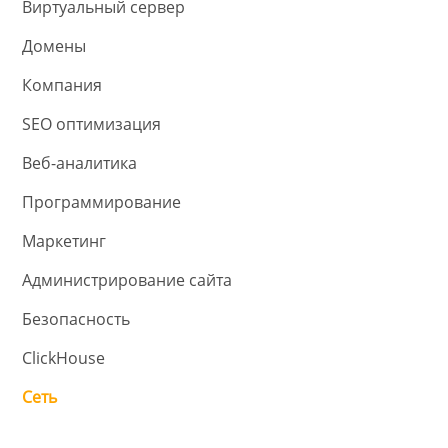
Виртуальный сервер
Домены
Компания
SEO оптимизация
Веб-аналитика
Программирование
Маркетинг
Администрирование сайта
Безопасность
ClickHouse
Сеть