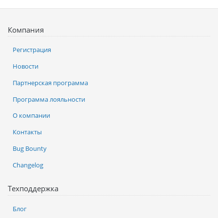
Компания
Регистрация
Новости
Партнерская программа
Программа лояльности
О компании
Контакты
Bug Bounty
Changelog
Техподдержка
Блог