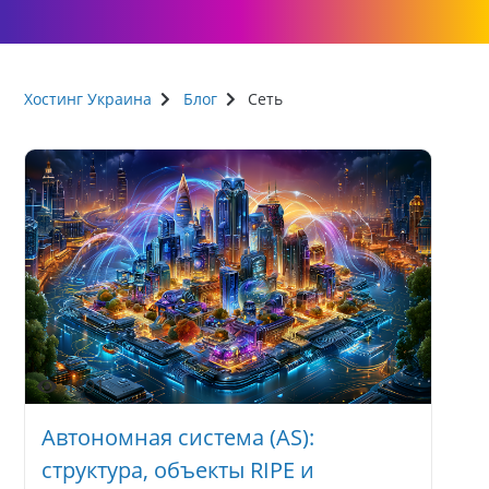
Хостинг Украина
Блог
Сеть
1891
Автономная система (AS):
структура, объекты RIPE и