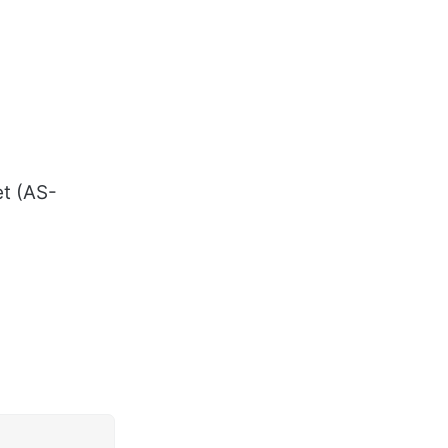
t (AS-