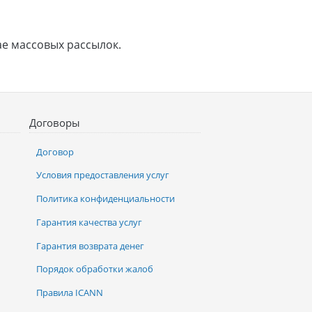
ае массовых рассылок.
Договоры
Договор
Условия предоставления услуг
Политика конфиденциальности
Гарантия качества услуг
Гарантия возврата денег
Порядок обработки жалоб
Правила ICANN