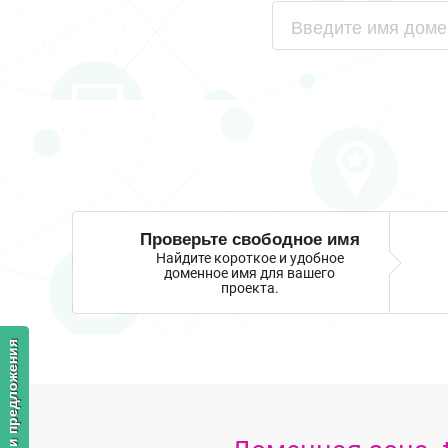
Проверьте свободное имя
Найдите короткое и удобное
доменное имя для вашего
проекта.
Отзывы и предложения