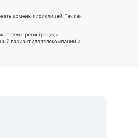
вать домены кириллицей. Так как
ожностей с регистрацией,
ный вариант для телекомпаний и