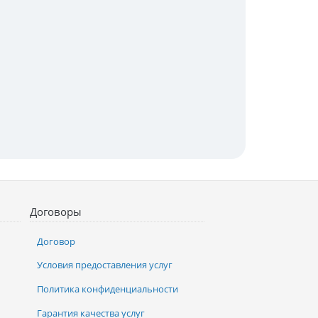
Договоры
Договор
Условия предоставления услуг
Политика конфиденциальности
Гарантия качества услуг