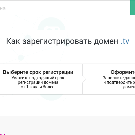
Как зарегистрировать домен
.tv
Выберите срок регистрации
Оформите
Укажите подходящий срок
Заполните данн
регистрации домена
и подтвердите 
от 1 года и более.
домен