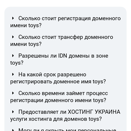
Сколько стоит регистрация доменного
имени toys?
Сколько стоит трансфер доменного
имени toys?
Разрешены ли IDN домены в зоне
toys?
На какой срок разрешено
регистрировать доменное имя toys?
Сколько времени займет процесс
регистрации доменного имени toys?
Предоставляет ли ХОСТИНГ УКРАИНА
услуги хостинга для доменов toys?
Могу ли я скрыть мои персональные