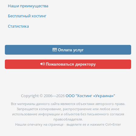
Наши преимущества
Бесплатный хостинг
Статистика
Оплата услуг
Пожаловаться директору
Copyright © 2006—2026
ООО "Хостинг «Украина»"
Все материалы данного сайта являются объектами авторского права.
Запрещается копирование, распространение или любое иное
использование информации и объектов без письменного согласия
правообладателя.
Нашли опечатку на странице - выделите ее и нажмите Ctrl+Enter