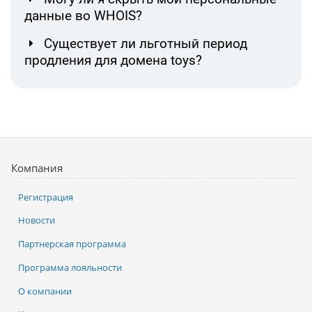
данные во WHOIS?
Существует ли льготный период
продления для домена toys?
Компания
Регистрация
Новости
Партнерская программа
Программа лояльности
О компании