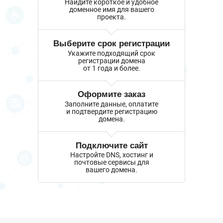
Найдите короткое и удобное
доменное имя для вашего
проекта.
Выберите срок регистрации
Укажите подходящий срок
регистрации домена
от 1 года и более.
Оформите заказ
Заполните данные, оплатите
и подтвердите регистрацию
домена.
Подключите сайт
Настройте DNS, хостинг и
почтовые сервисы для
вашего домена.