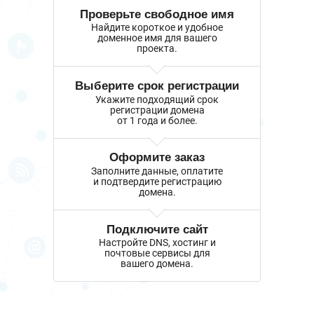
Проверьте свободное имя
Найдите короткое и удобное
доменное имя для вашего
проекта.
Выберите срок регистрации
Укажите подходящий срок
регистрации домена
от 1 года и более.
Оформите заказ
Заполните данные, оплатите
и подтвердите регистрацию
домена.
Подключите сайт
Настройте DNS, хостинг и
почтовые сервисы для
вашего домена.