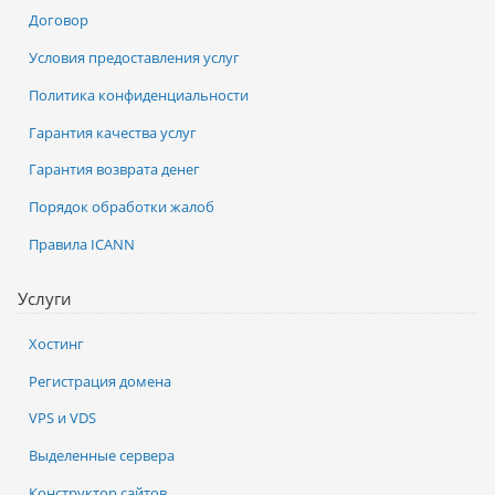
Договор
Условия предоставления услуг
Политика конфиденциальности
Гарантия качества услуг
Гарантия возврата денег
Порядок обработки жалоб
Правила ICANN
Услуги
Хостинг
Регистрация домена
VPS и VDS
Выделенные сервера
Конструктор сайтов