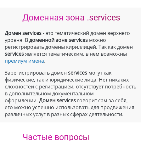
Доменная зона .services
Домен services
- это тематический домен верхнего
уровня. В
доменной зоне
services
можно
регистрировать домены кириллицей. Так как домен
services
является тематическим, в нем возможны
премиум имена
.
Зарегистрировать домен
services
могут как
физические, так и юридические лица. Нет никаких
сложностей с регистрацией, отсутствует потребность
в дополнительном документальном
оформлении.
Домен
services
говорит сам за себя,
его можно успешно использовать для продвижения
различных услуг в разных сферах деятельности.
Частые вопросы