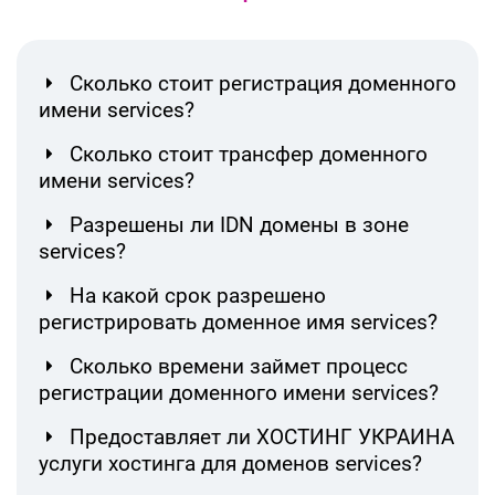
Сколько стоит регистрация доменного
имени services?
Сколько стоит трансфер доменного
имени services?
Разрешены ли IDN домены в зоне
services?
На какой срок разрешено
регистрировать доменное имя services?
Сколько времени займет процесс
регистрации доменного имени services?
Предоставляет ли ХОСТИНГ УКРАИНА
услуги хостинга для доменов services?