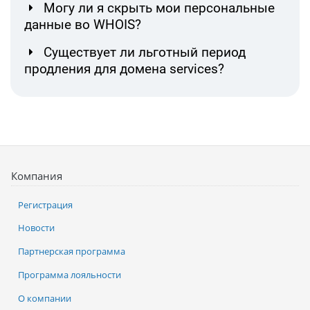
Могу ли я скрыть мои персональные
данные во WHOIS?
Существует ли льготный период
продления для домена services?
Компания
Регистрация
Новости
Партнерская программа
Программа лояльности
О компании