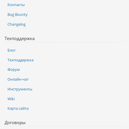
Контакты
Bug Bounty
Changelog
Техподдержка
Блог
Техподдержка
Форум
Онлайн-чат
Инструменты
Wiki
Карта сайта
Договоры