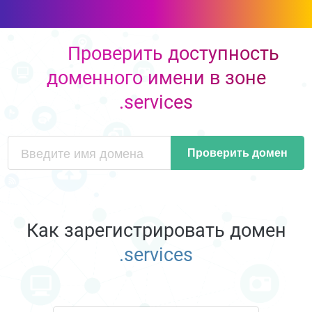
Проверить доступность
доменного имени в зоне
.services
Проверить домен
Как зарегистрировать домен
.services