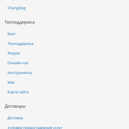
Changelog
Техподдержка
Блог
Техподдержка
Форум
Онлайн-чат
Инструменты
Wiki
Карта сайта
Договоры
Договор
Условия предоставления услуг