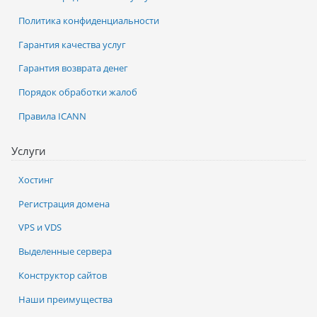
Политика конфиденциальности
Гарантия качества услуг
Гарантия возврата денег
Порядок обработки жалоб
Правила ICANN
Услуги
Хостинг
Регистрация домена
VPS и VDS
Выделенные сервера
Конструктор сайтов
Наши преимущества