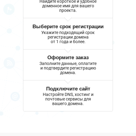
Найдите короткое и удобное
доменное имя для вашего
проекта.
Выберите срок регистрации
Укажите подходящий срок
регистрации домена
от 1 года и более.
Оформите заказ
Заполните данные, оплатите
и подтвердите регистрацию
домена.
Подключите сайт
Настройте DNS, хостинг и
почтовые сервисы для
вашего домена.