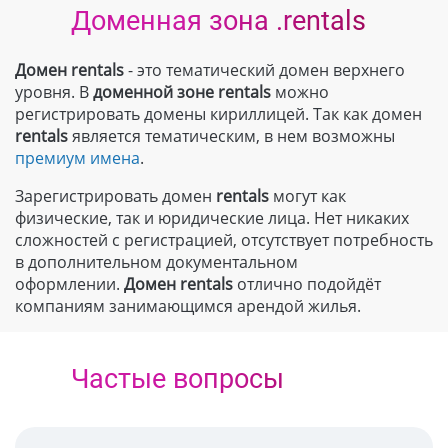
Доменная зона .rentals
Домен rentals
- это тематический домен верхнего
уровня. В
доменной зоне
rentals
можно
регистрировать домены кириллицей. Так как домен
rentals
является тематическим, в нем возможны
премиум имена
.
Зарегистрировать домен
rentals
могут как
физические, так и юридические лица. Нет никаких
сложностей с регистрацией, отсутствует потребность
в дополнительном документальном
оформлении.
Домен
rentals
отлично подойдёт
компаниям занимающимся арендой жилья.
Частые вопросы