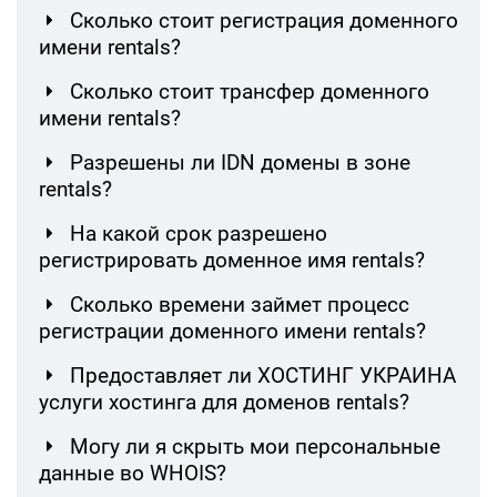
Сколько стоит регистрация доменного
имени rentals?
Сколько стоит трансфер доменного
имени rentals?
Разрешены ли IDN домены в зоне
rentals?
На какой срок разрешено
регистрировать доменное имя rentals?
Сколько времени займет процесс
регистрации доменного имени rentals?
Предоставляет ли ХОСТИНГ УКРАИНА
услуги хостинга для доменов rentals?
Могу ли я скрыть мои персональные
данные во WHOIS?