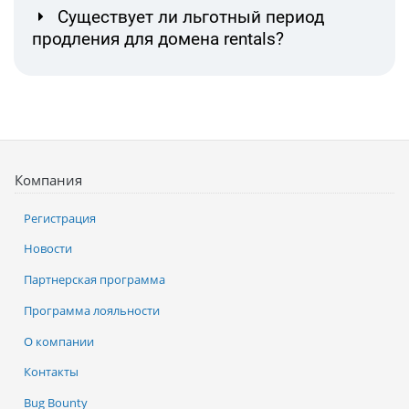
Существует ли льготный период
продления для домена rentals?
Компания
Регистрация
Новости
Партнерская программа
Программа лояльности
О компании
Контакты
Bug Bounty