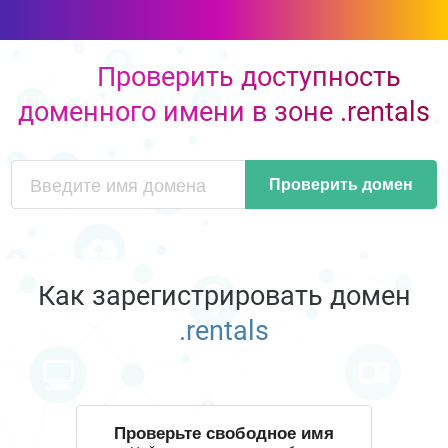
Проверить доступность
доменного имени в зоне .rentals
Проверить домен
Как зарегистрировать домен
.rentals
Проверьте свободное имя