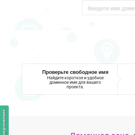
Проверьте свободное имя
Найдите короткое и удобное
доменное имя для вашего
проекта.
Отзывы и предложения