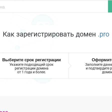
Как зарегистрировать домен
.pro
Выберите срок регистрации
Оформите
Укажите подходящий срок
Заполните данн
регистрации домена
и подтвердите 
от 1 года и более.
домен