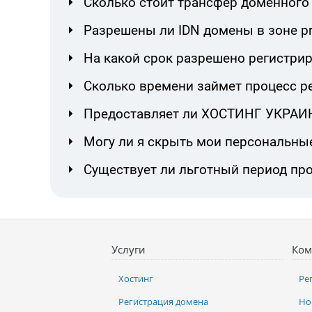
Сколько стоит трансфер доменного
Разрешены ли IDN домены в зоне p
На какой срок разрешено регистрир
Сколько времени займет процесс р
Предоставляет ли ХОСТИНГ УКРАИНА
Могу ли я скрыть мои персональны
Существует ли льготный период про
Услуги
Ком
Хостинг
Ре
Регистрация домена
Но