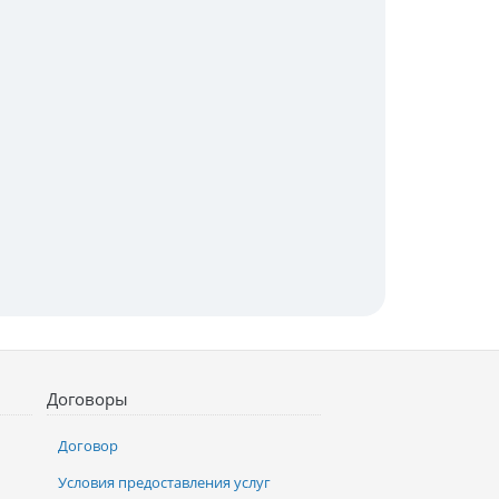
Договоры
Договор
Условия предоставления услуг