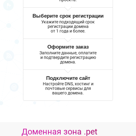
Выберите срок регистрации
Укажите подходящий срок
регистрации домена
от 1 года и более.
Оформите заказ
Заполните данные, оплатите
и подтвердите регистрацию
домена.
Подключите сайт
Настройте DNS, хостинг и
почтовые сервисы для
вашего домена.
Доменная зона .pet