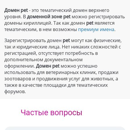
Домен pet
- это тематический домен верхнего
уровня. В
доменной зоне
pet
можно регистрировать
домены кириллицей. Так как домен
pet
является
тематическим, в нем возможны
премиум имена
.
Зарегистрировать домен
pet
могут как физические,
так и юридические лица. Нет никаких сложностей с
регистрацией, отсутствует потребность в
дополнительном документальном
оформлении.
Домен
pet
можно успешно
использовать для ветеринарных клиник, продажи
зоотоваров и продвижения услуг для животных, а
также в качестве площадки для тематических
форумов.
Частые вопросы