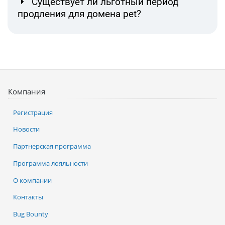
Существует ли льготный период
продления для домена pet?
Компания
Регистрация
Новости
Партнерская программа
Программа лояльности
О компании
Контакты
Bug Bounty