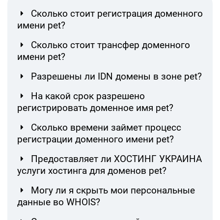
Сколько стоит регистрация доменного
имени pet?
Сколько стоит трансфер доменного
имени pet?
Разрешены ли IDN домены в зоне pet?
На какой срок разрешено
регистрировать доменное имя pet?
Сколько времени займет процесс
регистрации доменного имени pet?
Предоставляет ли ХОСТИНГ УКРАИНА
услуги хостинга для доменов pet?
Могу ли я скрыть мои персональные
данные во WHOIS?