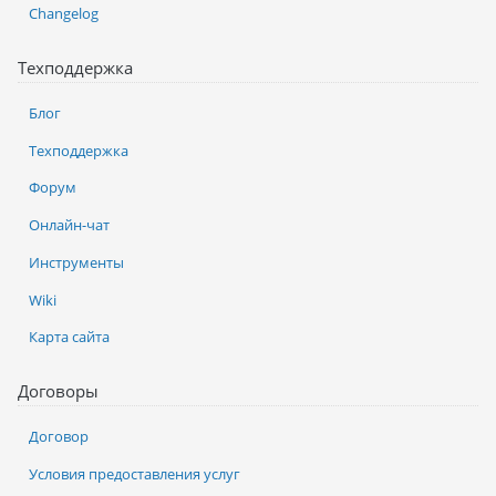
Changelog
Техподдержка
Блог
Техподдержка
Форум
Онлайн-чат
Инструменты
Wiki
Карта сайта
Договоры
Договор
Условия предоставления услуг