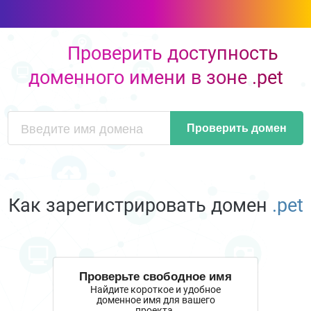
Проверить доступность
доменного имени в зоне .pet
Проверить домен
Как зарегистрировать домен
.pet
Проверьте свободное имя
Найдите короткое и удобное
доменное имя для вашего
проекта.