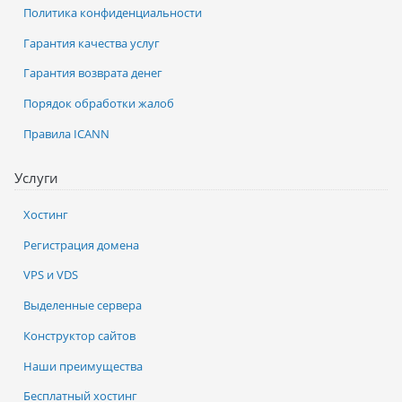
Политика конфиденциальности
Гарантия качества услуг
Гарантия возврата денег
Порядок обработки жалоб
Правила ICANN
Услуги
Хостинг
Регистрация домена
VPS и VDS
Выделенные сервера
Конструктор сайтов
Наши преимущества
Бесплатный хостинг