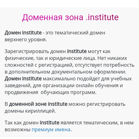
Доменная зона .institute
Домен institute
- это тематический домен
верхнего уровня.
Зарегистрировать домен
institute
могут как
физические, так и юридические лица. Нет никаких
сложностей с регистрацией, отсутствует потребность
в дополнительном документальном оформлении.
Домен
institute
максимально подойдет для учебных
заведений, для организации онлайн обучения и
продвижения обучающих программ.
В
доменной зоне
institute
можно регистрировать
домены кириллицей.
Так как домен
institute
является тематическим, в нем
возможны
премиум имена
.