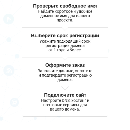
Проверьте свободное имя
Найдите короткое и удобное
доменное имя для вашего
проекта.
Выберите срок регистрации
Укажите подходящий срок
регистрации домена
от 1 года и более.
Оформите заказ
Заполните данные, оплатите
и подтвердите регистрацию
домена.
Подключите сайт
Настройте DNS, хостинг и
почтовые сервисы для
вашего домена.