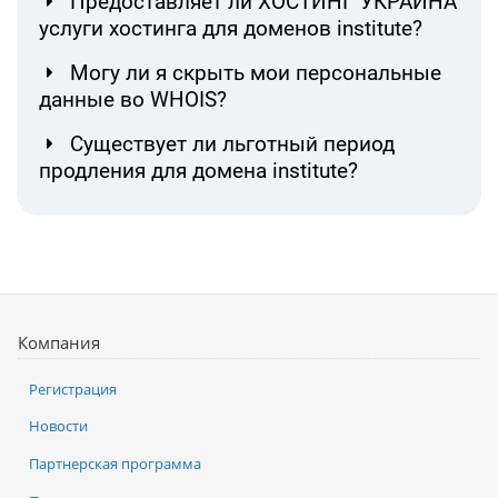
Предоставляет ли ХОСТИНГ УКРАИНА
услуги хостинга для доменов institute?
Могу ли я скрыть мои персональные
данные во WHOIS?
Существует ли льготный период
продления для домена institute?
Компания
Регистрация
Новости
Партнерская программа