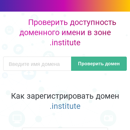
Проверить доступность
доменного имени в зоне
.institute
Проверить домен
Как зарегистрировать домен
.institute