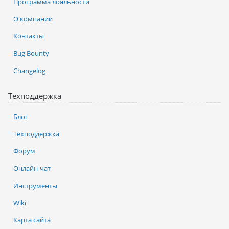
Программа лояльности
О компании
Контакты
Bug Bounty
Changelog
Техподдержка
Блог
Техподдержка
Форум
Онлайн-чат
Инструменты
Wiki
Карта сайта