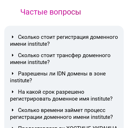
Частые вопросы
Сколько стоит регистрация доменного
имени institute?
Сколько стоит трансфер доменного
имени institute?
Разрешены ли IDN домены в зоне
institute?
На какой срок разрешено
регистрировать доменное имя institute?
Сколько времени займет процесс
регистрации доменного имени institute?