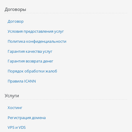
Договоры
Договор
Условия предоставления услуг
Политика конфиденциальности
Гарантия качества услуг
Гарантия возврата денег
Порядок обработки жалоб
Правила ICANN
Услуги
Хостинг
Регистрация домена
VPS и VDS